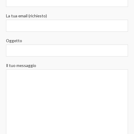
La tua email (richiesto)
Oggetto
Il tuo messaggio