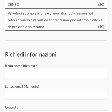
DENSO
(30)
Valvole di sovrapressione e di non ritorno / Pressure not
retourn Valves / Valvula de sobrepresion y no retorno / Valvula
de pressao e no retorno
(40)
Richiedi informazioni
Il tuo nome (richiesto)
La tua email (richiesto)
Oggetto