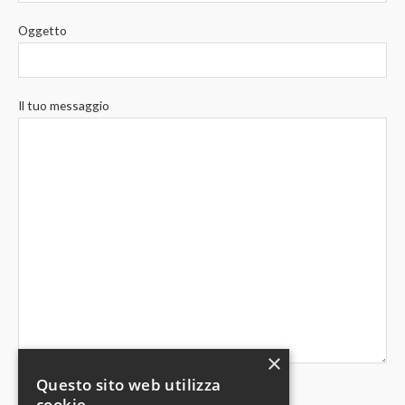
Oggetto
Il tuo messaggio
×
Questo sito web utilizza
cookie