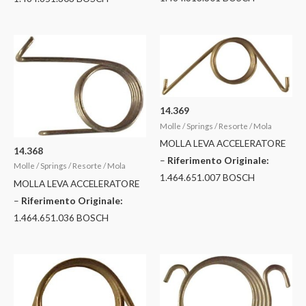
14.369
Molle / Springs / Resorte / Mola
MOLLA LEVA ACCELERATORE
14.368
–
Riferimento Originale:
Molle / Springs / Resorte / Mola
1.464.651.007 BOSCH
MOLLA LEVA ACCELERATORE
–
Riferimento Originale:
1.464.651.036 BOSCH