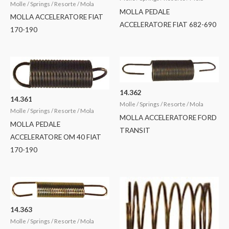
Molle / Springs / Resorte / Mola
MOLLA PEDALE
MOLLA ACCELERATORE FIAT
ACCELERATORE FIAT 682-690
170-190
14.362
14.361
Molle / Springs / Resorte / Mola
Molle / Springs / Resorte / Mola
MOLLA ACCELERATORE FORD
MOLLA PEDALE
TRANSIT
ACCELERATORE OM 40 FIAT
170-190
14.363
Molle / Springs / Resorte / Mola