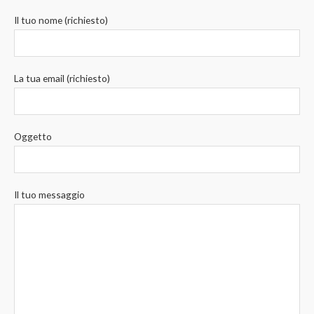
Il tuo nome (richiesto)
La tua email (richiesto)
Oggetto
Il tuo messaggio