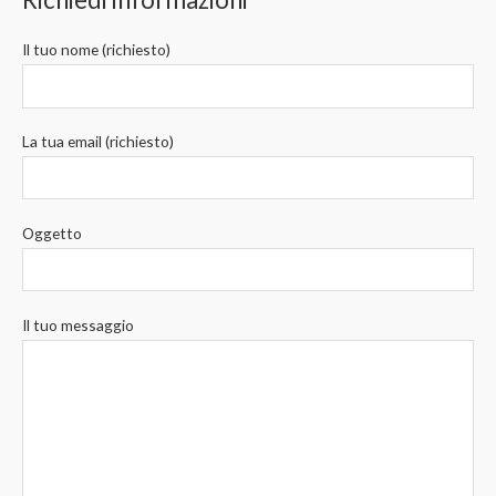
Il tuo nome (richiesto)
La tua email (richiesto)
Oggetto
Il tuo messaggio