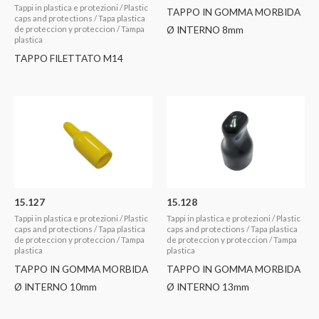
Tappi in plastica e protezioni / Plastic
TAPPO IN GOMMA MORBIDA
caps and protections / Tapa plastica
Ø INTERNO 8mm
de proteccion y proteccion / Tampa
plastica
TAPPO FILETTATO M14
15.127
15.128
Tappi in plastica e protezioni / Plastic
Tappi in plastica e protezioni / Plastic
caps and protections / Tapa plastica
caps and protections / Tapa plastica
de proteccion y proteccion / Tampa
de proteccion y proteccion / Tampa
plastica
plastica
TAPPO IN GOMMA MORBIDA
TAPPO IN GOMMA MORBIDA
Ø INTERNO 10mm
Ø INTERNO 13mm