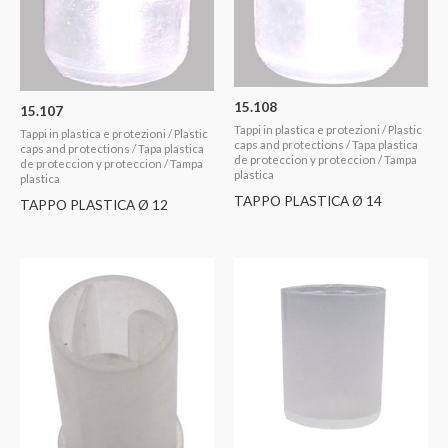
15.108
15.107
Tappi in plastica e protezioni / Plastic
Tappi in plastica e protezioni / Plastic
caps and protections / Tapa plastica
caps and protections / Tapa plastica
de proteccion y proteccion / Tampa
de proteccion y proteccion / Tampa
plastica
plastica
TAPPO PLASTICA Ø 14
TAPPO PLASTICA Ø 12