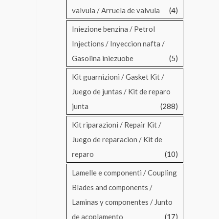
valvula / Arruela de valvula
(4)
Iniezione benzina / Petrol
Injections / Inyeccion nafta /
Gasolina iniezuobe
(5)
Kit guarnizioni / Gasket Kit /
Juego de juntas / Kit de reparo
junta
(288)
Kit riparazioni / Repair Kit /
Juego de reparacion / Kit de
reparo
(10)
Lamelle e componenti / Coupling
Blades and components /
Laminas y componentes / Junto
de acoplamento
(17)