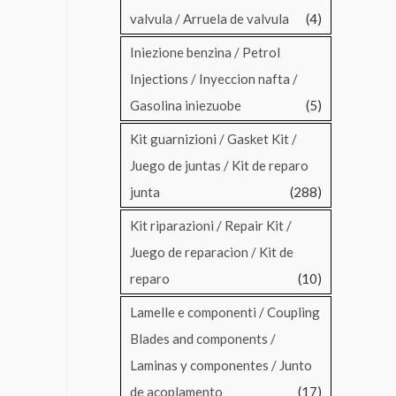
valvula / Arruela de valvula
(4)
Iniezione benzina / Petrol
Injections / Inyeccion nafta /
Gasolina iniezuobe
(5)
Kit guarnizioni / Gasket Kit /
Juego de juntas / Kit de reparo
junta
(288)
Kit riparazioni / Repair Kit /
Juego de reparacion / Kit de
reparo
(10)
Lamelle e componenti / Coupling
Blades and components /
Laminas y componentes / Junto
de acoplamento
(17)