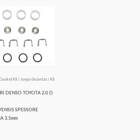
 Gasket Kit / Juego de juntas / Kit
RI DENSO TOYOTA 2.0 D
ENSIS SPESSORE
A 3.5mm