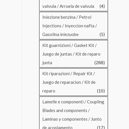
valvula / Arruela de valvula
(4)
Iniezione benzina / Petrol
Injections / Inyeccion nafta /
Gasolina iniezuobe
(5)
Kit guarnizioni / Gasket Kit /
Juego de juntas / Kit de reparo
junta
(288)
Kit riparazioni / Repair Kit /
Juego de reparacion / Kit de
reparo
(10)
Lamelle e componenti / Coupling
Blades and components /
Laminas y componentes / Junto
de acoplamento
(17)