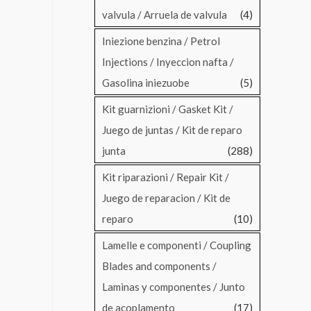
valvula / Arruela de valvula
(4)
Iniezione benzina / Petrol
Injections / Inyeccion nafta /
Gasolina iniezuobe
(5)
Kit guarnizioni / Gasket Kit /
Juego de juntas / Kit de reparo
junta
(288)
Kit riparazioni / Repair Kit /
Juego de reparacion / Kit de
reparo
(10)
Lamelle e componenti / Coupling
Blades and components /
Laminas y componentes / Junto
de acoplamento
(17)