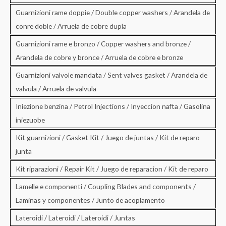
Guarnizioni rame doppie / Double copper washers / Arandela de
conre doble / Arruela de cobre dupla
Guarnizioni rame e bronzo / Copper washers and bronze /
Arandela de cobre y bronce / Arruela de cobre e bronze
Guarnizioni valvole mandata / Sent valves gasket / Arandela de
valvula / Arruela de valvula
Iniezione benzina / Petrol Injections / Inyeccion nafta / Gasolina
iniezuobe
Kit guarnizioni / Gasket Kit / Juego de juntas / Kit de reparo
junta
Kit riparazioni / Repair Kit / Juego de reparacion / Kit de reparo
Lamelle e componenti / Coupling Blades and components /
Laminas y componentes / Junto de acoplamento
Lateroidi / Lateroidi / Lateroidi / Juntas