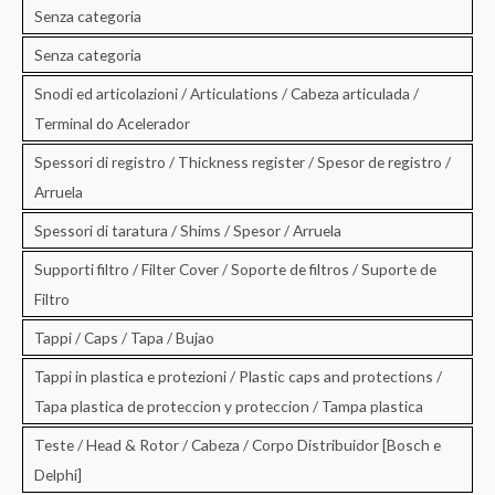
Senza categoria
Senza categoria
Snodi ed articolazioni / Articulations / Cabeza articulada /
Terminal do Acelerador
Spessori di registro / Thickness register / Spesor de registro /
Arruela
Spessori di taratura / Shims / Spesor / Arruela
Supporti filtro / Filter Cover / Soporte de filtros / Suporte de
Filtro
Tappi / Caps / Tapa / Bujao
Tappi in plastica e protezioni / Plastic caps and protections /
Tapa plastica de proteccion y proteccion / Tampa plastica
Teste / Head & Rotor / Cabeza / Corpo Distribuidor [Bosch e
Delphi]