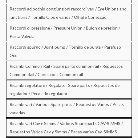
Raccordi ad occhio congiunzioni raccordi vari / Eye Unions and
junctions / Tornillo Ojos e varios / Olhal e Coneccao
Raccordi di pressione / Pressure Union / Bulon de presion /
Porta Valvula
Raccordi spurgo / Joint pump / Tornillo de purga / Parafuso
Oco
Ricambi Common Rail / Spare parts common rail / Repuestos
Common Rail / Coneccoes Common rail
Ricambi regolatore / Regulator Spare parts / Repuestos de
regulador / Pecas do regulador
Ricambi vari / Various Spare parts / Repuestos Varios / Pecas
variadas
Ricambi vari Cav e Simms / Various Soare parts CAV-SIMMS /
Repuestos Varios Cav y Simms / Pecas varias Cav-SIMMS