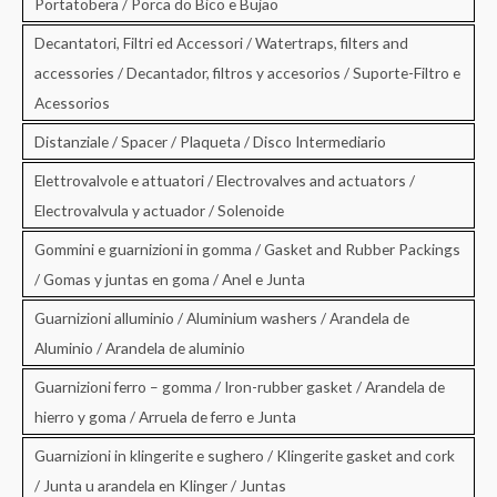
Portatobera / Porca do Bico e Bujao
Decantatori, Filtri ed Accessori / Watertraps, filters and
accessories / Decantador, filtros y accesorios / Suporte-Filtro e
Acessorios
Distanziale / Spacer / Plaqueta / Disco Intermediario
Elettrovalvole e attuatori / Electrovalves and actuators /
Electrovalvula y actuador / Solenoide
Gommini e guarnizioni in gomma / Gasket and Rubber Packings
/ Gomas y juntas en goma / Anel e Junta
Guarnizioni alluminio / Aluminium washers / Arandela de
Aluminio / Arandela de aluminio
Guarnizioni ferro – gomma / Iron-rubber gasket / Arandela de
hierro y goma / Arruela de ferro e Junta
Guarnizioni in klingerite e sughero / Klingerite gasket and cork
/ Junta u arandela en Klinger / Juntas