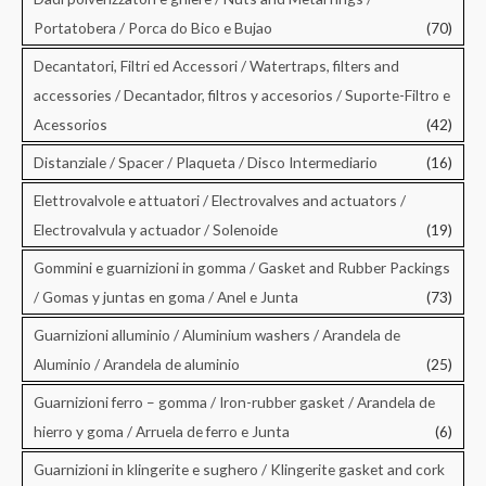
Portatobera / Porca do Bico e Bujao
(70)
Decantatori, Filtri ed Accessori / Watertraps, filters and
accessories / Decantador, filtros y accesorios / Suporte-Filtro e
Acessorios
(42)
Distanziale / Spacer / Plaqueta / Disco Intermediario
(16)
Elettrovalvole e attuatori / Electrovalves and actuators /
Electrovalvula y actuador / Solenoide
(19)
Gommini e guarnizioni in gomma / Gasket and Rubber Packings
/ Gomas y juntas en goma / Anel e Junta
(73)
Guarnizioni alluminio / Aluminium washers / Arandela de
Aluminio / Arandela de aluminio
(25)
Guarnizioni ferro – gomma / Iron-rubber gasket / Arandela de
hierro y goma / Arruela de ferro e Junta
(6)
Guarnizioni in klingerite e sughero / Klingerite gasket and cork