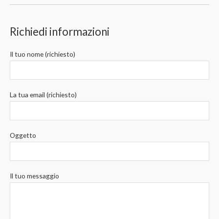
Richiedi informazioni
Il tuo nome (richiesto)
La tua email (richiesto)
Oggetto
Il tuo messaggio