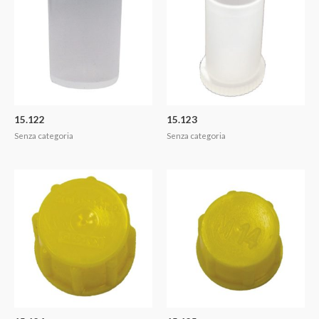
15.122
15.123
Senza categoria
Senza categoria