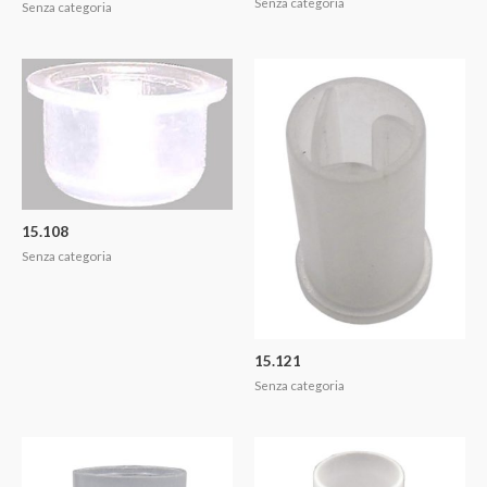
Senza categoria
Senza categoria
15.108
Senza categoria
15.121
Senza categoria