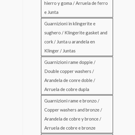
hierro y goma / Arruela de ferro
e Junta
Guarnizioni in klingerite e
sughero / Klingerite gasket and
cork / Junta u arandela en
Klinger / Juntas
Guarnizioni rame doppie /
Double copper washers /
Arandela de conre doble /
Arruela de cobre dupla
Guarnizioni rame e bronzo /
Copper washers and bronze /
Arandela de cobre y bronce /
Arruela de cobre e bronze