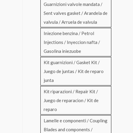
Guarnizioni valvole mandata /
Sent valves gasket / Arandela de
valvula / Arruela de valvula
Iniezione benzina / Petrol
Injections / Inyeccion nafta /
Gasolina iniezuobe
Kit guarnizioni / Gasket Kit /
Juego de juntas / Kit de reparo
junta
Kit riparazioni / Repair Kit /
Juego de reparacion / Kit de
reparo
Lamelle e componenti / Coupling
Blades and components /