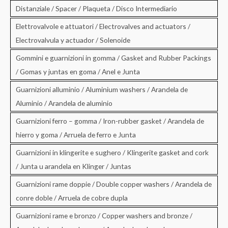
Distanziale / Spacer / Plaqueta / Disco Intermediario
Elettrovalvole e attuatori / Electrovalves and actuators /
Electrovalvula y actuador / Solenoide
Gommini e guarnizioni in gomma / Gasket and Rubber Packings
/ Gomas y juntas en goma / Anel e Junta
Guarnizioni alluminio / Aluminium washers / Arandela de
Aluminio / Arandela de aluminio
Guarnizioni ferro – gomma / Iron-rubber gasket / Arandela de
hierro y goma / Arruela de ferro e Junta
Guarnizioni in klingerite e sughero / Klingerite gasket and cork
/ Junta u arandela en Klinger / Juntas
Guarnizioni rame doppie / Double copper washers / Arandela de
conre doble / Arruela de cobre dupla
Guarnizioni rame e bronzo / Copper washers and bronze /