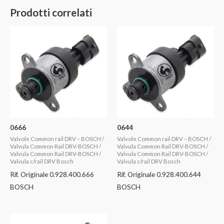
Prodotti correlati
0666
0644
Valvole Common rail DRV – BOSCH /
Valvole Common rail DRV – BOSCH /
Valvula Common Rail DRV-BOSCH /
Valvula Common Rail DRV-BOSCH /
Valvula Common Rail DRV-BOSCH /
Valvula Common Rail DRV-BOSCH /
Valvula c/rail DRV Bosch
Valvula c/rail DRV Bosch
Rif. Originale 0.928.400.666
Rif. Originale 0.928.400.644
BOSCH
BOSCH