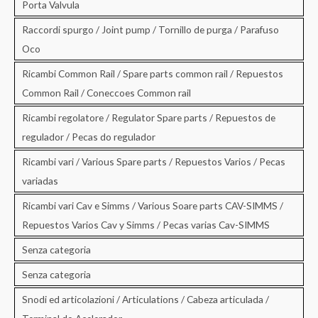
Porta Valvula
Raccordi spurgo / Joint pump / Tornillo de purga / Parafuso
Oco
Ricambi Common Rail / Spare parts common rail / Repuestos
Common Rail / Coneccoes Common rail
Ricambi regolatore / Regulator Spare parts / Repuestos de
regulador / Pecas do regulador
Ricambi vari / Various Spare parts / Repuestos Varios / Pecas
variadas
Ricambi vari Cav e Simms / Various Soare parts CAV-SIMMS /
Repuestos Varios Cav y Simms / Pecas varias Cav-SIMMS
Senza categoria
Senza categoria
Snodi ed articolazioni / Articulations / Cabeza articulada /