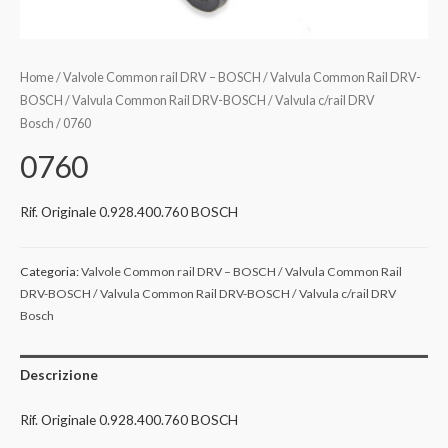
Home
/
Valvole Common rail DRV – BOSCH / Valvula Common Rail DRV-
BOSCH / Valvula Common Rail DRV-BOSCH / Valvula c/rail DRV
Bosch
/ 0760
0760
Rif. Originale 0.928.400.760 BOSCH
Categoria:
Valvole Common rail DRV – BOSCH / Valvula Common Rail
DRV-BOSCH / Valvula Common Rail DRV-BOSCH / Valvula c/rail DRV
Bosch
Descrizione
Rif. Originale 0.928.400.760 BOSCH