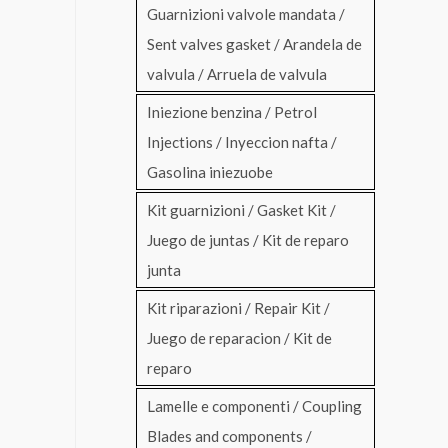
Guarnizioni valvole mandata /
Sent valves gasket / Arandela de
valvula / Arruela de valvula
Iniezione benzina / Petrol
Injections / Inyeccion nafta /
Gasolina iniezuobe
Kit guarnizioni / Gasket Kit /
Juego de juntas / Kit de reparo
junta
Kit riparazioni / Repair Kit /
Juego de reparacion / Kit de
reparo
Lamelle e componenti / Coupling
Blades and components /