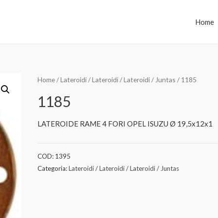
Home
Home
/
Lateroidi / Lateroidi / Lateroidi / Juntas
/ 1185
1185
LATEROIDE RAME 4 FORI OPEL ISUZU Ø 19,5x12x1
COD:
1395
Categoria:
Lateroidi / Lateroidi / Lateroidi / Juntas