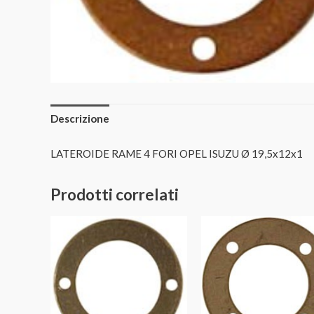
Descrizione
LATEROIDE RAME 4 FORI OPEL ISUZU Ø 19,5x12x1
Prodotti correlati