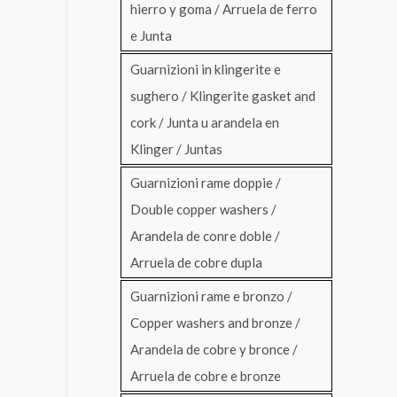
hierro y goma / Arruela de ferro
e Junta
Guarnizioni in klingerite e
sughero / Klingerite gasket and
cork / Junta u arandela en
Klinger / Juntas
Guarnizioni rame doppie /
Double copper washers /
Arandela de conre doble /
Arruela de cobre dupla
Guarnizioni rame e bronzo /
Copper washers and bronze /
Arandela de cobre y bronce /
Arruela de cobre e bronze