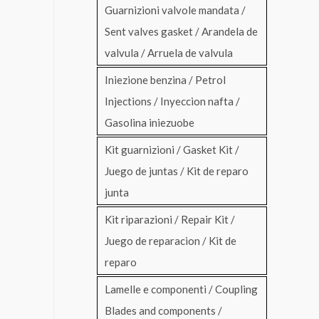
Guarnizioni valvole mandata /
Sent valves gasket / Arandela de
valvula / Arruela de valvula
Iniezione benzina / Petrol
Injections / Inyeccion nafta /
Gasolina iniezuobe
Kit guarnizioni / Gasket Kit /
Juego de juntas / Kit de reparo
junta
Kit riparazioni / Repair Kit /
Juego de reparacion / Kit de
reparo
Lamelle e componenti / Coupling
Blades and components /