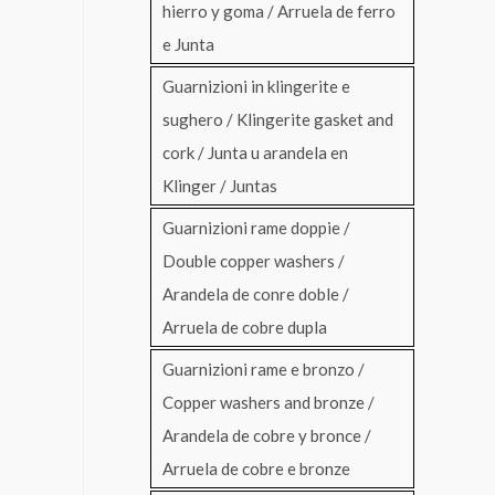
hierro y goma / Arruela de ferro
e Junta
Guarnizioni in klingerite e
sughero / Klingerite gasket and
cork / Junta u arandela en
Klinger / Juntas
Guarnizioni rame doppie /
Double copper washers /
Arandela de conre doble /
Arruela de cobre dupla
Guarnizioni rame e bronzo /
Copper washers and bronze /
Arandela de cobre y bronce /
Arruela de cobre e bronze