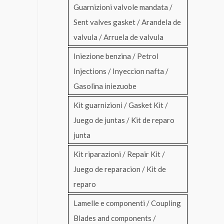
Guarnizioni valvole mandata /
Sent valves gasket / Arandela de
valvula / Arruela de valvula
Iniezione benzina / Petrol
Injections / Inyeccion nafta /
Gasolina iniezuobe
Kit guarnizioni / Gasket Kit /
Juego de juntas / Kit de reparo
junta
Kit riparazioni / Repair Kit /
Juego de reparacion / Kit de
reparo
Lamelle e componenti / Coupling
Blades and components /