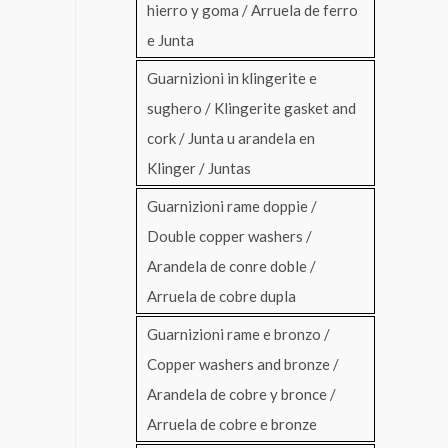
hierro y goma / Arruela de ferro
e Junta
Guarnizioni in klingerite e
sughero / Klingerite gasket and
cork / Junta u arandela en
Klinger / Juntas
Guarnizioni rame doppie /
Double copper washers /
Arandela de conre doble /
Arruela de cobre dupla
Guarnizioni rame e bronzo /
Copper washers and bronze /
Arandela de cobre y bronce /
Arruela de cobre e bronze