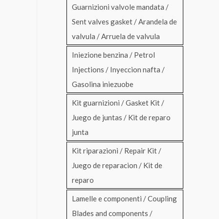
Guarnizioni valvole mandata /
Sent valves gasket / Arandela de
valvula / Arruela de valvula
Iniezione benzina / Petrol
Injections / Inyeccion nafta /
Gasolina iniezuobe
Kit guarnizioni / Gasket Kit /
Juego de juntas / Kit de reparo
junta
Kit riparazioni / Repair Kit /
Juego de reparacion / Kit de
reparo
Lamelle e componenti / Coupling
Blades and components /