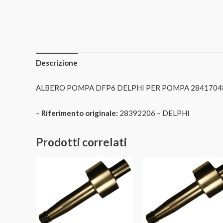
Descrizione
ALBERO POMPA DFP6 DELPHI PER POMPA 2841704
–
Riferimento originale:
28392206 – DELPHI
Prodotti correlati