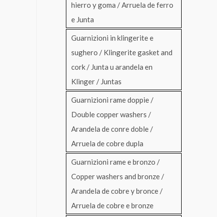
hierro y goma / Arruela de ferro
e Junta
Guarnizioni in klingerite e
sughero / Klingerite gasket and
cork / Junta u arandela en
Klinger / Juntas
Guarnizioni rame doppie /
Double copper washers /
Arandela de conre doble /
Arruela de cobre dupla
Guarnizioni rame e bronzo /
Copper washers and bronze /
Arandela de cobre y bronce /
Arruela de cobre e bronze