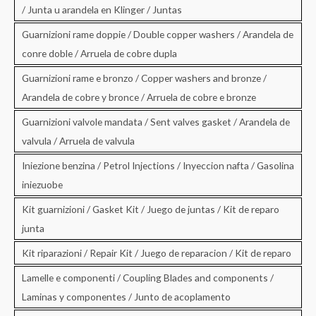
/ Junta u arandela en Klinger / Juntas
Guarnizioni rame doppie / Double copper washers / Arandela de
conre doble / Arruela de cobre dupla
Guarnizioni rame e bronzo / Copper washers and bronze /
Arandela de cobre y bronce / Arruela de cobre e bronze
Guarnizioni valvole mandata / Sent valves gasket / Arandela de
valvula / Arruela de valvula
Iniezione benzina / Petrol Injections / Inyeccion nafta / Gasolina
iniezuobe
Kit guarnizioni / Gasket Kit / Juego de juntas / Kit de reparo
junta
Kit riparazioni / Repair Kit / Juego de reparacion / Kit de reparo
Lamelle e componenti / Coupling Blades and components /
Laminas y componentes / Junto de acoplamento