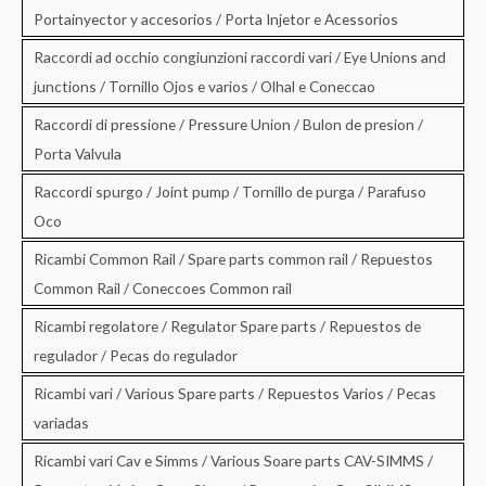
Portainyector y accesorios / Porta Injetor e Acessorios
Raccordi ad occhio congiunzioni raccordi vari / Eye Unions and
junctions / Tornillo Ojos e varios / Olhal e Coneccao
Raccordi di pressione / Pressure Union / Bulon de presion /
Porta Valvula
Raccordi spurgo / Joint pump / Tornillo de purga / Parafuso
Oco
Ricambi Common Rail / Spare parts common rail / Repuestos
Common Rail / Coneccoes Common rail
Ricambi regolatore / Regulator Spare parts / Repuestos de
regulador / Pecas do regulador
Ricambi vari / Various Spare parts / Repuestos Varios / Pecas
variadas
Ricambi vari Cav e Simms / Various Soare parts CAV-SIMMS /