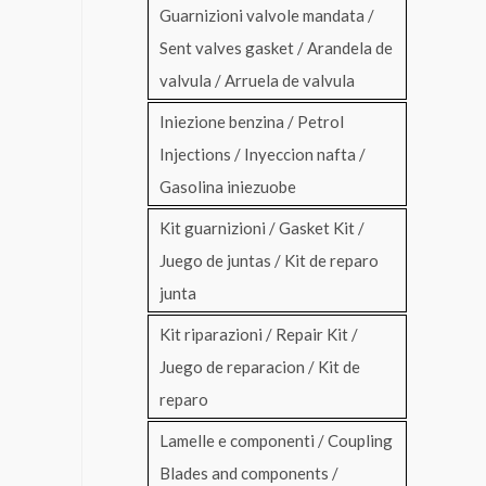
Guarnizioni valvole mandata /
Sent valves gasket / Arandela de
valvula / Arruela de valvula
Iniezione benzina / Petrol
Injections / Inyeccion nafta /
Gasolina iniezuobe
Kit guarnizioni / Gasket Kit /
Juego de juntas / Kit de reparo
junta
Kit riparazioni / Repair Kit /
Juego de reparacion / Kit de
reparo
Lamelle e componenti / Coupling
Blades and components /