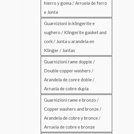
hierro y goma / Arruela de ferro
e Junta
Guarnizioni in klingerite e
sughero / Klingerite gasket and
cork / Junta u arandela en
Klinger / Juntas
Guarnizioni rame doppie /
Double copper washers /
Arandela de conre doble /
Arruela de cobre dupla
Guarnizioni rame e bronzo /
Copper washers and bronze /
Arandela de cobre y bronce /
Arruela de cobre e bronze