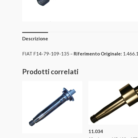
Descrizione
FIAT F14-79-109-135 –
Riferimento Originale:
1.466.
Prodotti correlati
11.034