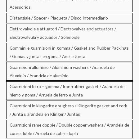
Acessorios
Distanziale / Spacer / Plaqueta / Disco Intermediario
Elettrovalvole e attuatori / Electrovalves and actuators /
Electrovalvula y actuador / Solenoide
Gommini e guarnizioni in gomma / Gasket and Rubber Packings
/ Gomas y juntas en goma / Anel e Junta
Guarnizioni alluminio / Aluminium washers / Arandela de
Aluminio / Arandela de aluminio
Guarnizioni ferro – gomma / Iron-rubber gasket / Arandela de
hierro y goma / Arruela de ferro e Junta
Guarnizioni in klingerite e sughero / Klingerite gasket and cork
/ Junta u arandela en Klinger / Juntas
Guarnizioni rame doppie / Double copper washers / Arandela de
conre doble / Arruela de cobre dupla