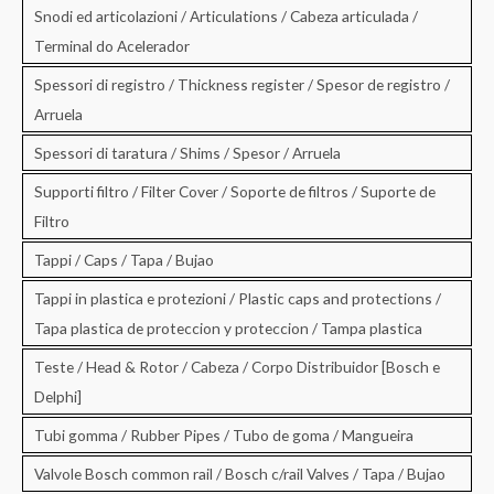
Snodi ed articolazioni / Articulations / Cabeza articulada /
Terminal do Acelerador
Spessori di registro / Thickness register / Spesor de registro /
Arruela
Spessori di taratura / Shims / Spesor / Arruela
Supporti filtro / Filter Cover / Soporte de filtros / Suporte de
Filtro
Tappi / Caps / Tapa / Bujao
Tappi in plastica e protezioni / Plastic caps and protections /
Tapa plastica de proteccion y proteccion / Tampa plastica
Teste / Head & Rotor / Cabeza / Corpo Distribuidor [Bosch e
Delphi]
Tubi gomma / Rubber Pipes / Tubo de goma / Mangueira
Valvole Bosch common rail / Bosch c/rail Valves / Tapa / Bujao