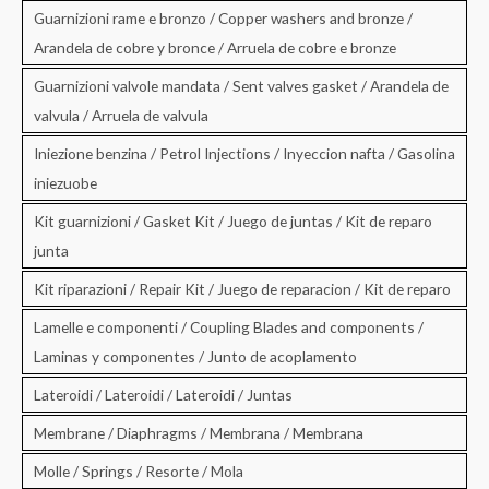
Guarnizioni rame e bronzo / Copper washers and bronze /
Arandela de cobre y bronce / Arruela de cobre e bronze
Guarnizioni valvole mandata / Sent valves gasket / Arandela de
valvula / Arruela de valvula
Iniezione benzina / Petrol Injections / Inyeccion nafta / Gasolina
iniezuobe
Kit guarnizioni / Gasket Kit / Juego de juntas / Kit de reparo
junta
Kit riparazioni / Repair Kit / Juego de reparacion / Kit de reparo
Lamelle e componenti / Coupling Blades and components /
Laminas y componentes / Junto de acoplamento
Lateroidi / Lateroidi / Lateroidi / Juntas
Membrane / Diaphragms / Membrana / Membrana
Molle / Springs / Resorte / Mola