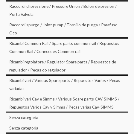
Raccordi di pressione / Pressure Union / Bulon de presion /
Porta Valvula
Raccordi spurgo / Joint pump / Tornillo de purga / Parafuso
Oco
Ricambi Common Rail / Spare parts common rail / Repuestos
Common Rail / Coneccoes Common rail
Ricambi regolatore / Regulator Spare parts / Repuestos de
regulador / Pecas do regulador
Ricambi vari / Various Spare parts / Repuestos Varios / Pecas
variadas
Ricambi vari Cav e Simms / Various Soare parts CAV-SIMMS /
Repuestos Varios Cav y Simms / Pecas varias Cav-SIMMS
Senza categoria
Senza categoria