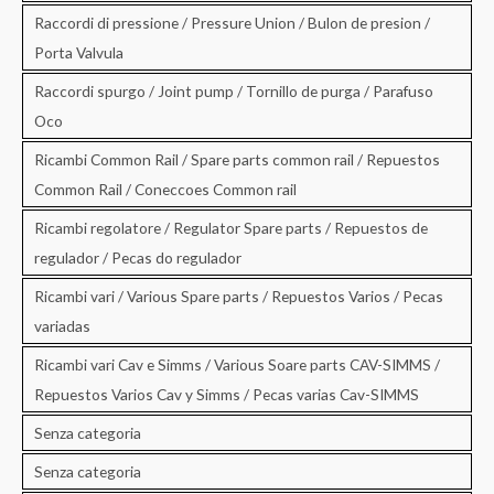
Raccordi di pressione / Pressure Union / Bulon de presion /
Porta Valvula
Raccordi spurgo / Joint pump / Tornillo de purga / Parafuso
Oco
Ricambi Common Rail / Spare parts common rail / Repuestos
Common Rail / Coneccoes Common rail
Ricambi regolatore / Regulator Spare parts / Repuestos de
regulador / Pecas do regulador
Ricambi vari / Various Spare parts / Repuestos Varios / Pecas
variadas
Ricambi vari Cav e Simms / Various Soare parts CAV-SIMMS /
Repuestos Varios Cav y Simms / Pecas varias Cav-SIMMS
Senza categoria
Senza categoria