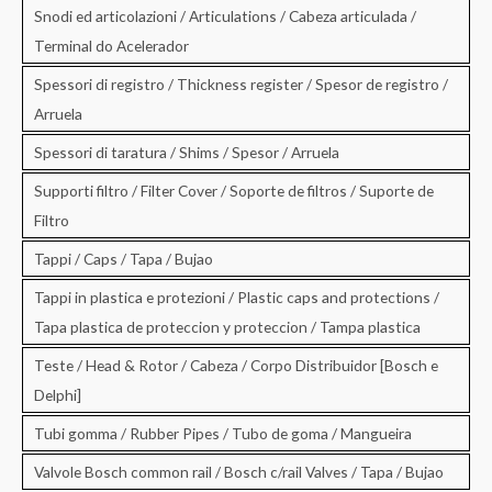
Snodi ed articolazioni / Articulations / Cabeza articulada /
Terminal do Acelerador
Spessori di registro / Thickness register / Spesor de registro /
Arruela
Spessori di taratura / Shims / Spesor / Arruela
Supporti filtro / Filter Cover / Soporte de filtros / Suporte de
Filtro
Tappi / Caps / Tapa / Bujao
Tappi in plastica e protezioni / Plastic caps and protections /
Tapa plastica de proteccion y proteccion / Tampa plastica
Teste / Head & Rotor / Cabeza / Corpo Distribuidor [Bosch e
Delphi]
Tubi gomma / Rubber Pipes / Tubo de goma / Mangueira
Valvole Bosch common rail / Bosch c/rail Valves / Tapa / Bujao