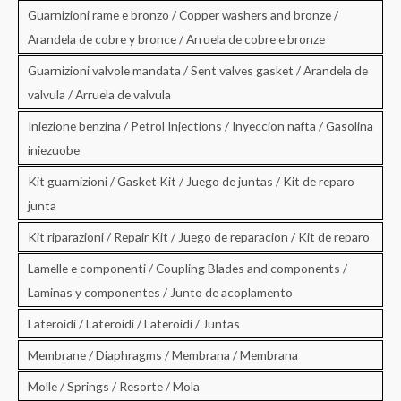
Guarnizioni rame e bronzo / Copper washers and bronze /
Arandela de cobre y bronce / Arruela de cobre e bronze
Guarnizioni valvole mandata / Sent valves gasket / Arandela de
valvula / Arruela de valvula
Iniezione benzina / Petrol Injections / Inyeccion nafta / Gasolina
iniezuobe
Kit guarnizioni / Gasket Kit / Juego de juntas / Kit de reparo
junta
Kit riparazioni / Repair Kit / Juego de reparacion / Kit de reparo
Lamelle e componenti / Coupling Blades and components /
Laminas y componentes / Junto de acoplamento
Lateroidi / Lateroidi / Lateroidi / Juntas
Membrane / Diaphragms / Membrana / Membrana
Molle / Springs / Resorte / Mola