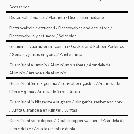
Acessorios
Distanziale / Spacer / Plaqueta / Disco Intermediario
Elettrovalvole e attuatori / Electrovalves and actuators /
Electrovalvula y actuador / Solenoide
Gommini e guarnizioni in gomma / Gasket and Rubber Packings
/ Gomas y juntas en goma / Anel e Junta
Guarnizioni alluminio / Aluminium washers / Arandela de
Aluminio / Arandela de aluminio
Guarnizioni ferro – gomma / Iron-rubber gasket / Arandela de
hierro y goma / Arruela de ferro e Junta
Guarnizioni in klingerite e sughero / Klingerite gasket and cork
/ Junta u arandela en Klinger / Juntas
Guarnizioni rame doppie / Double copper washers / Arandela de
conre doble / Arruela de cobre dupla