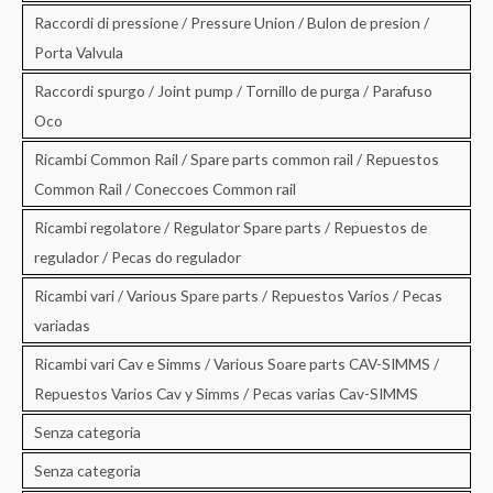
Raccordi di pressione / Pressure Union / Bulon de presion /
Porta Valvula
Raccordi spurgo / Joint pump / Tornillo de purga / Parafuso
Oco
Ricambi Common Rail / Spare parts common rail / Repuestos
Common Rail / Coneccoes Common rail
Ricambi regolatore / Regulator Spare parts / Repuestos de
regulador / Pecas do regulador
Ricambi vari / Various Spare parts / Repuestos Varios / Pecas
variadas
Ricambi vari Cav e Simms / Various Soare parts CAV-SIMMS /
Repuestos Varios Cav y Simms / Pecas varias Cav-SIMMS
Senza categoria
Senza categoria