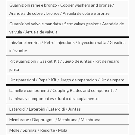
Guarnizioni rame e bronzo / Copper washers and bronze /
Arandela de cobre y bronce / Arruela de cobre e bronze
Guarnizioni valvole mandata / Sent valves gasket / Arandela de
valvula / Arruela de valvula
Iniezione benzina / Petrol Injections / Inyeccion nafta / Gasolina
iniezuobe
Kit guarnizioni / Gasket Kit / Juego de juntas / Kit de reparo
junta
Kit riparazioni / Repair Kit / Juego de reparacion / Kit de reparo
Lamelle e componenti / Coupling Blades and components /
Laminas y componentes / Junto de acoplamento
Lateroidi / Lateroidi / Lateroidi / Juntas
Membrane / Diaphragms / Membrana / Membrana
Molle / Springs / Resorte / Mola