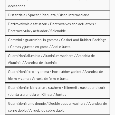
Acessorios
Distanziale / Spacer / Plaqueta / Disco Intermediario
Elettrovalvole e attuatori / Electrovalves and actuators /
Electrovalvula y actuador / Solenoide
Gommini e guarnizioni in gomma / Gasket and Rubber Packings
/ Gomas y juntas en goma / Anel e Junta
Guarnizioni alluminio / Aluminium washers / Arandela de
Aluminio / Arandela de aluminio
Guarnizioni ferro – gomma / Iron-rubber gasket / Arandela de
hierro y goma / Arruela de ferro e Junta
Guarnizioni in klingerite e sughero / Klingerite gasket and cork
/ Junta u arandela en Klinger / Juntas
Guarnizioni rame doppie / Double copper washers / Arandela de
conre doble / Arruela de cobre dupla