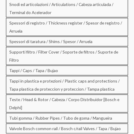
Snodi ed articolazioni / Articulations / Cabeza articulada /
Terminal do Acelerador
Spessori di registro / Thickness register / Spesor de registro /
Arruela
Spessori di taratura / Shims / Spesor / Arruela
Supporti filtro / Filter Cover / Soporte de filtros / Suporte de
Filtro
Tappi / Caps / Tapa / Bujao
Tappi in plastica e protezioni / Plastic caps and protections /
Tapa plastica de proteccion y proteccion / Tampa plastica
Teste / Head & Rotor / Cabeza / Corpo Distribuidor [Bosch e
Delphi]
Tubi gomma / Rubber Pipes / Tubo de goma / Mangueira
Valvole Bosch common rail / Bosch c/rail Valves / Tapa / Bujao