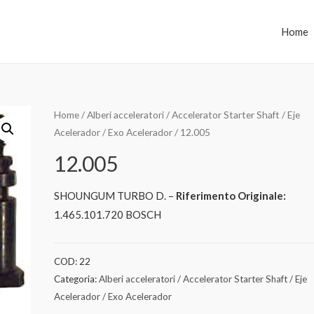
Home
Home
/
Alberi acceleratori / Accelerator Starter Shaft / Eje
Acelerador / Exo Acelerador
/ 12.005
12.005
SHOUNGUM TURBO D. –
Riferimento Originale:
1.465.101.720 BOSCH
COD:
22
Categoria:
Alberi acceleratori / Accelerator Starter Shaft / Eje
Acelerador / Exo Acelerador