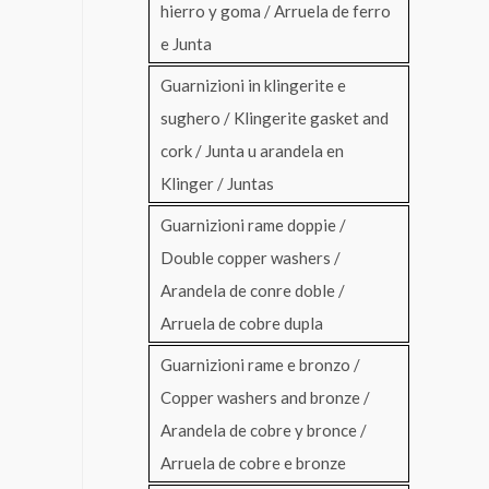
hierro y goma / Arruela de ferro
e Junta
Guarnizioni in klingerite e
sughero / Klingerite gasket and
cork / Junta u arandela en
Klinger / Juntas
Guarnizioni rame doppie /
Double copper washers /
Arandela de conre doble /
Arruela de cobre dupla
Guarnizioni rame e bronzo /
Copper washers and bronze /
Arandela de cobre y bronce /
Arruela de cobre e bronze