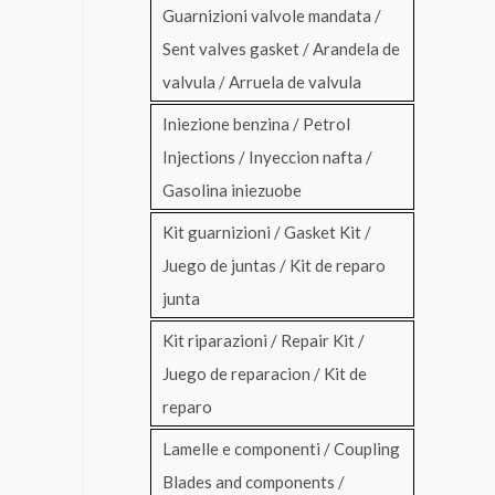
Guarnizioni valvole mandata /
Sent valves gasket / Arandela de
valvula / Arruela de valvula
Iniezione benzina / Petrol
Injections / Inyeccion nafta /
Gasolina iniezuobe
Kit guarnizioni / Gasket Kit /
Juego de juntas / Kit de reparo
junta
Kit riparazioni / Repair Kit /
Juego de reparacion / Kit de
reparo
Lamelle e componenti / Coupling
Blades and components /