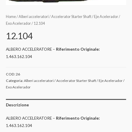
Home
/
Alberi acceleratori / Accelerator Starter Shaft / Eje Acelerador /
Exo Acelerador
/ 12.104
12.104
ALBERO ACCELERATORE –
Riferimento Originale:
1.463.162.104
COD:
26
Categoria:
Alberi acceleratori / Accelerator Starter Shaft / Eje Acelerador /
Exo Acelerador
Descrizione
ALBERO ACCELERATORE –
Riferimento Originale:
1.463.162.104