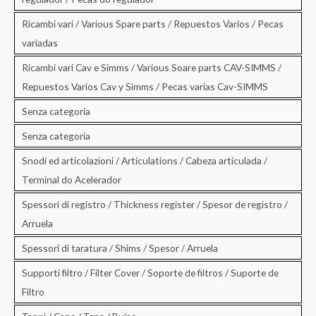
Ricambi vari / Various Spare parts / Repuestos Varios / Pecas
variadas
Ricambi vari Cav e Simms / Various Soare parts CAV-SIMMS /
Repuestos Varios Cav y Simms / Pecas varias Cav-SIMMS
Senza categoria
Senza categoria
Snodi ed articolazioni / Articulations / Cabeza articulada /
Terminal do Acelerador
Spessori di registro / Thickness register / Spesor de registro /
Arruela
Spessori di taratura / Shims / Spesor / Arruela
Supporti filtro / Filter Cover / Soporte de filtros / Suporte de
Filtro