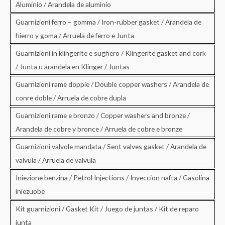
Aluminio / Arandela de aluminio
Guarnizioni ferro – gomma / Iron-rubber gasket / Arandela de
hierro y goma / Arruela de ferro e Junta
Guarnizioni in klingerite e sughero / Klingerite gasket and cork
/ Junta u arandela en Klinger / Juntas
Guarnizioni rame doppie / Double copper washers / Arandela de
conre doble / Arruela de cobre dupla
Guarnizioni rame e bronzo / Copper washers and bronze /
Arandela de cobre y bronce / Arruela de cobre e bronze
Guarnizioni valvole mandata / Sent valves gasket / Arandela de
valvula / Arruela de valvula
Iniezione benzina / Petrol Injections / Inyeccion nafta / Gasolina
iniezuobe
Kit guarnizioni / Gasket Kit / Juego de juntas / Kit de reparo
junta