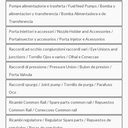
Pompe alimentazione e trasferta / Fuel feed Pumps / Bomba y
alimentacion y transferencia / Bomba Alimentadora e de
Transferencia
Porta iniettori e accessori / Nozzle Holder and Accessories /
Portainyector y accesorios / Porta Injetor e Acessorios
Raccordi ad occhio congiunzioni raccordi vari / Eye Unions and
junctions / Tornillo Ojos e varios / Olhal e Coneccao
Raccordi di pressione / Pressure Union / Bulon de presion /
Porta Valvula
Raccordi spurgo / Joint pump / Tornillo de purga / Parafuso
Oco
Ricambi Common Rail / Spare parts common rail / Repuestos
Common Rail / Coneccoes Common rail
Ricambi regolatore / Regulator Spare parts / Repuestos de
regulador / Pecas do regulador