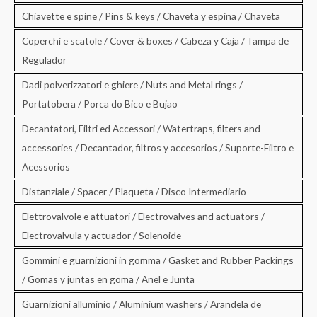
Chiavette e spine / Pins & keys / Chaveta y espina / Chaveta
Coperchi e scatole / Cover & boxes / Cabeza y Caja / Tampa de
Regulador
Dadi polverizzatori e ghiere / Nuts and Metal rings /
Portatobera / Porca do Bico e Bujao
Decantatori, Filtri ed Accessori / Watertraps, filters and
accessories / Decantador, filtros y accesorios / Suporte-Filtro e
Acessorios
Distanziale / Spacer / Plaqueta / Disco Intermediario
Elettrovalvole e attuatori / Electrovalves and actuators /
Electrovalvula y actuador / Solenoide
Gommini e guarnizioni in gomma / Gasket and Rubber Packings
/ Gomas y juntas en goma / Anel e Junta
Guarnizioni alluminio / Aluminium washers / Arandela de