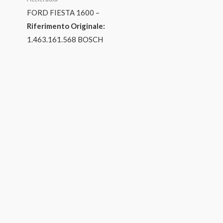
FORD FIESTA 1600 –
Riferimento Originale:
1.463.161.568 BOSCH