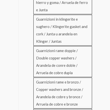
hierro y goma / Arruela de ferro
e Junta
Guarnizioni in klingerite e
sughero / Klingerite gasket and
cork / Junta u arandela en
Klinger / Juntas
Guarnizioni rame doppie /
Double copper washers /
Arandela de conre doble /
Arruela de cobre dupla
Guarnizioni rame e bronzo /
Copper washers and bronze /
Arandela de cobre y bronce /
Arruela de cobre e bronze