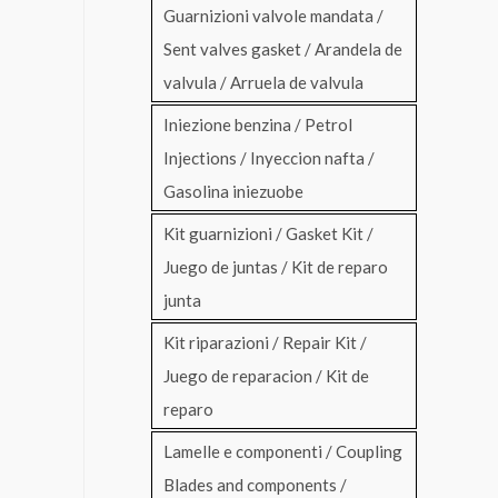
Guarnizioni valvole mandata /
Sent valves gasket / Arandela de
valvula / Arruela de valvula
Iniezione benzina / Petrol
Injections / Inyeccion nafta /
Gasolina iniezuobe
Kit guarnizioni / Gasket Kit /
Juego de juntas / Kit de reparo
junta
Kit riparazioni / Repair Kit /
Juego de reparacion / Kit de
reparo
Lamelle e componenti / Coupling
Blades and components /