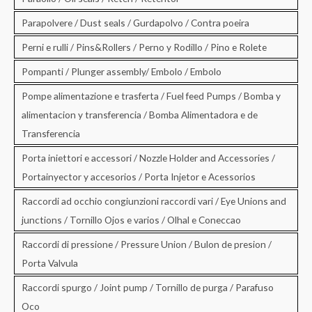
Parapolvere / Dust seals / Gurdapolvo / Contra poeira
Perni e rulli / Pins&Rollers / Perno y Rodillo / Pino e Rolete
Pompanti / Plunger assembly/ Embolo / Embolo
Pompe alimentazione e trasferta / Fuel feed Pumps / Bomba y
alimentacion y transferencia / Bomba Alimentadora e de
Transferencia
Porta iniettori e accessori / Nozzle Holder and Accessories /
Portainyector y accesorios / Porta Injetor e Acessorios
Raccordi ad occhio congiunzioni raccordi vari / Eye Unions and
junctions / Tornillo Ojos e varios / Olhal e Coneccao
Raccordi di pressione / Pressure Union / Bulon de presion /
Porta Valvula
Raccordi spurgo / Joint pump / Tornillo de purga / Parafuso
Oco