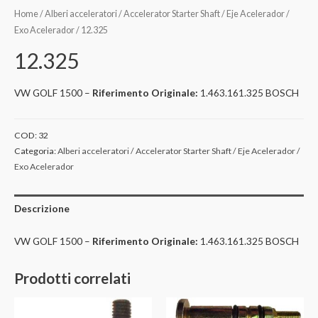
Home
/
Alberi acceleratori / Accelerator Starter Shaft / Eje Acelerador /
Exo Acelerador
/ 12.325
12.325
VW GOLF 1500 –
Riferimento Originale:
1.463.161.325 BOSCH
COD:
32
Categoria:
Alberi acceleratori / Accelerator Starter Shaft / Eje Acelerador /
Exo Acelerador
Descrizione
VW GOLF 1500 –
Riferimento Originale:
1.463.161.325 BOSCH
Prodotti correlati