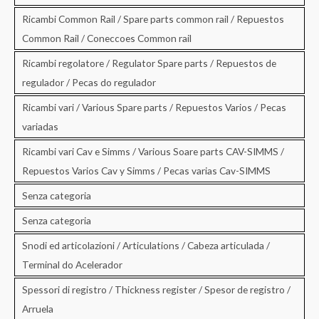
Ricambi Common Rail / Spare parts common rail / Repuestos
Common Rail / Coneccoes Common rail
Ricambi regolatore / Regulator Spare parts / Repuestos de
regulador / Pecas do regulador
Ricambi vari / Various Spare parts / Repuestos Varios / Pecas
variadas
Ricambi vari Cav e Simms / Various Soare parts CAV-SIMMS /
Repuestos Varios Cav y Simms / Pecas varias Cav-SIMMS
Senza categoria
Senza categoria
Snodi ed articolazioni / Articulations / Cabeza articulada /
Terminal do Acelerador
Spessori di registro / Thickness register / Spesor de registro /
Arruela