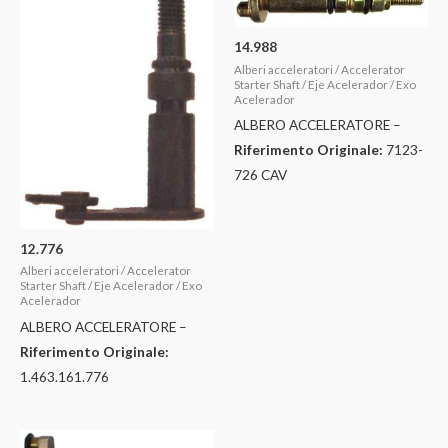
14.988
Alberi acceleratori / Accelerator
Starter Shaft / Eje Acelerador / Exo
Acelerador
ALBERO ACCELERATORE –
Riferimento Originale:
7123-
726 CAV
12.776
Alberi acceleratori / Accelerator
Starter Shaft / Eje Acelerador / Exo
Acelerador
ALBERO ACCELERATORE –
Riferimento Originale:
1.463.161.776