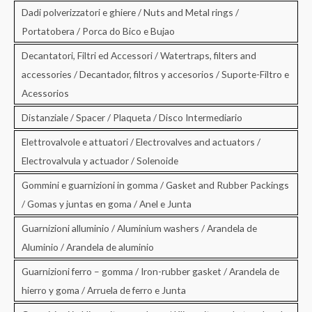
Dadi polverizzatori e ghiere / Nuts and Metal rings /
Portatobera / Porca do Bico e Bujao
Decantatori, Filtri ed Accessori / Watertraps, filters and
accessories / Decantador, filtros y accesorios / Suporte-Filtro e
Acessorios
Distanziale / Spacer / Plaqueta / Disco Intermediario
Elettrovalvole e attuatori / Electrovalves and actuators /
Electrovalvula y actuador / Solenoide
Gommini e guarnizioni in gomma / Gasket and Rubber Packings
/ Gomas y juntas en goma / Anel e Junta
Guarnizioni alluminio / Aluminium washers / Arandela de
Aluminio / Arandela de aluminio
Guarnizioni ferro – gomma / Iron-rubber gasket / Arandela de
hierro y goma / Arruela de ferro e Junta