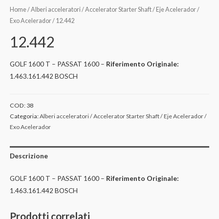
Home
/
Alberi acceleratori / Accelerator Starter Shaft / Eje Acelerador /
Exo Acelerador
/ 12.442
12.442
GOLF 1600 T – PASSAT 1600 –
Riferimento Originale:
1.463.161.442 BOSCH
COD:
38
Categoria:
Alberi acceleratori / Accelerator Starter Shaft / Eje Acelerador /
Exo Acelerador
Descrizione
GOLF 1600 T – PASSAT 1600 –
Riferimento Originale:
1.463.161.442 BOSCH
Prodotti correlati