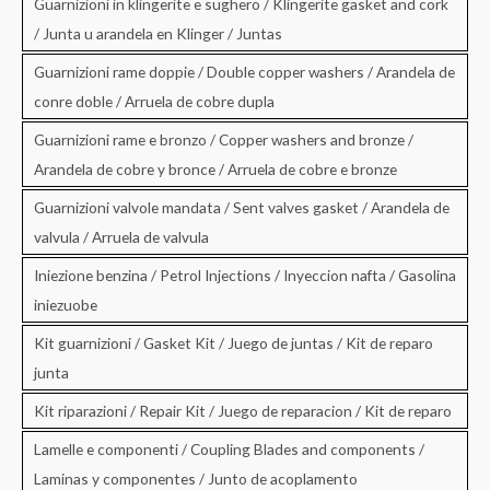
Guarnizioni in klingerite e sughero / Klingerite gasket and cork
/ Junta u arandela en Klinger / Juntas
Guarnizioni rame doppie / Double copper washers / Arandela de
conre doble / Arruela de cobre dupla
Guarnizioni rame e bronzo / Copper washers and bronze /
Arandela de cobre y bronce / Arruela de cobre e bronze
Guarnizioni valvole mandata / Sent valves gasket / Arandela de
valvula / Arruela de valvula
Iniezione benzina / Petrol Injections / Inyeccion nafta / Gasolina
iniezuobe
Kit guarnizioni / Gasket Kit / Juego de juntas / Kit de reparo
junta
Kit riparazioni / Repair Kit / Juego de reparacion / Kit de reparo
Lamelle e componenti / Coupling Blades and components /
Laminas y componentes / Junto de acoplamento