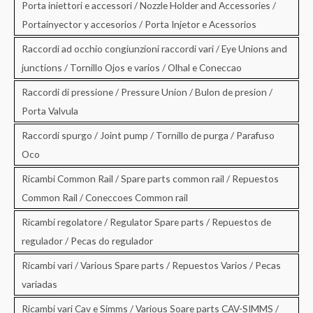
Porta iniettori e accessori / Nozzle Holder and Accessories /
Portainyector y accesorios / Porta Injetor e Acessorios
Raccordi ad occhio congiunzioni raccordi vari / Eye Unions and
junctions / Tornillo Ojos e varios / Olhal e Coneccao
Raccordi di pressione / Pressure Union / Bulon de presion /
Porta Valvula
Raccordi spurgo / Joint pump / Tornillo de purga / Parafuso
Oco
Ricambi Common Rail / Spare parts common rail / Repuestos
Common Rail / Coneccoes Common rail
Ricambi regolatore / Regulator Spare parts / Repuestos de
regulador / Pecas do regulador
Ricambi vari / Various Spare parts / Repuestos Varios / Pecas
variadas
Ricambi vari Cav e Simms / Various Soare parts CAV-SIMMS /