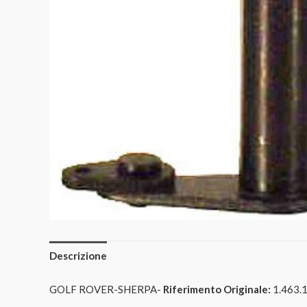
Descrizione
GOLF ROVER-SHERPA-
Riferimento Originale:
1.463.