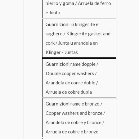
hierro y goma / Arruela de ferro
e Junta
Guarnizioni in klingerite e
sughero / Klingerite gasket and
cork / Junta u arandela en
Klinger / Juntas
Guarnizioni rame doppie /
Double copper washers /
Arandela de conre doble /
Arruela de cobre dupla
Guarnizioni rame e bronzo /
Copper washers and bronze /
Arandela de cobre y bronce /
Arruela de cobre e bronze