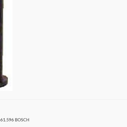
161.596 BOSCH