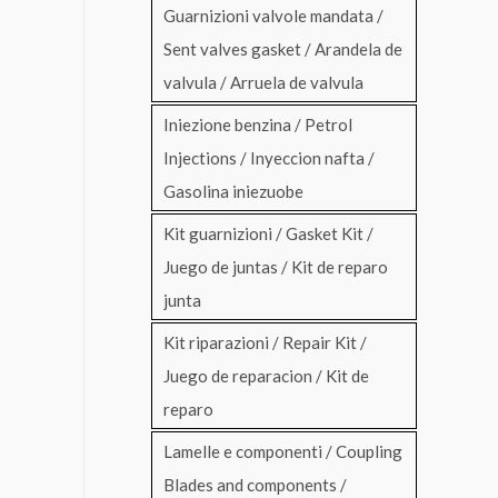
Guarnizioni valvole mandata /
Sent valves gasket / Arandela de
valvula / Arruela de valvula
Iniezione benzina / Petrol
Injections / Inyeccion nafta /
Gasolina iniezuobe
Kit guarnizioni / Gasket Kit /
Juego de juntas / Kit de reparo
junta
Kit riparazioni / Repair Kit /
Juego de reparacion / Kit de
reparo
Lamelle e componenti / Coupling
Blades and components /