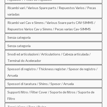
Ricambi vari / Various Spare parts / Repuestos Varios / Pecas
variadas
Ricambi vari Cav e Simms / Various Soare parts CAV-SIMMS /
Repuestos Varios Cav y Simms / Pecas varias Cav-SIMMS
Senza categoria
Senza categoria
Snodi ed articolazioni / Articulations / Cabeza articulada /
Terminal do Acelerador
Spessori di registro / Thickness register / Spesor de registro /
Arruela
Spessori di taratura / Shims / Spesor / Arruela
Supporti filtro / Filter Cover / Soporte de filtros / Suporte de
Filtro
Tappi / Caps / Tapa / Bujao