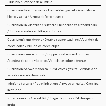
Aluminio / Arandela de aluminio
Guarnizioni ferro – gomma / Iron-rubber gasket / Arandela de
hierro y goma / Arruela de ferro e Junta
Guarnizioni in klingerite e sughero / Klingerite gasket and cork
/ Junta u arandela en Klinger / Juntas
Guarnizioni rame doppie / Double copper washers / Arandela de
conre doble / Arruela de cobre dupla
Guarnizioni rame e bronzo / Copper washers and bronze /
Arandela de cobre y bronce / Arruela de cobre e bronze
Guarnizioni valvole mandata / Sent valves gasket / Arandela de
valvula / Arruela de valvula
Iniezione benzina / Petrol Injections / Inyeccion nafta / Gasolina
iniezuobe
Kit guarnizioni / Gasket Kit / Juego de juntas / Kit de reparo
junta