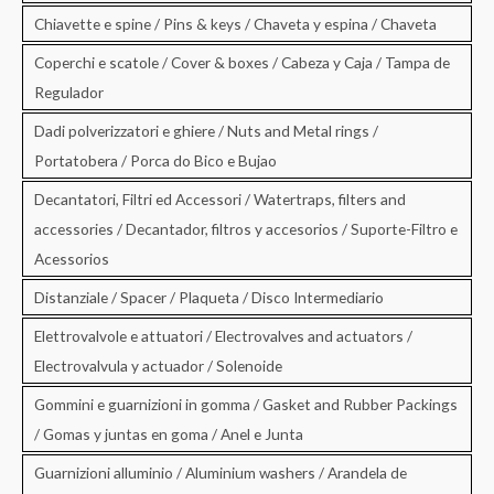
Chiavette e spine / Pins & keys / Chaveta y espina / Chaveta
Coperchi e scatole / Cover & boxes / Cabeza y Caja / Tampa de
Regulador
Dadi polverizzatori e ghiere / Nuts and Metal rings /
Portatobera / Porca do Bico e Bujao
Decantatori, Filtri ed Accessori / Watertraps, filters and
accessories / Decantador, filtros y accesorios / Suporte-Filtro e
Acessorios
Distanziale / Spacer / Plaqueta / Disco Intermediario
Elettrovalvole e attuatori / Electrovalves and actuators /
Electrovalvula y actuador / Solenoide
Gommini e guarnizioni in gomma / Gasket and Rubber Packings
/ Gomas y juntas en goma / Anel e Junta
Guarnizioni alluminio / Aluminium washers / Arandela de