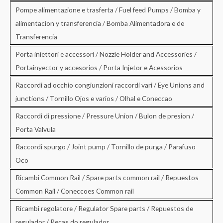
Pompe alimentazione e trasferta / Fuel feed Pumps / Bomba y
alimentacion y transferencia / Bomba Alimentadora e de
Transferencia
Porta iniettori e accessori / Nozzle Holder and Accessories /
Portainyector y accesorios / Porta Injetor e Acessorios
Raccordi ad occhio congiunzioni raccordi vari / Eye Unions and
junctions / Tornillo Ojos e varios / Olhal e Coneccao
Raccordi di pressione / Pressure Union / Bulon de presion /
Porta Valvula
Raccordi spurgo / Joint pump / Tornillo de purga / Parafuso
Oco
Ricambi Common Rail / Spare parts common rail / Repuestos
Common Rail / Coneccoes Common rail
Ricambi regolatore / Regulator Spare parts / Repuestos de
regulador / Pecas do regulador