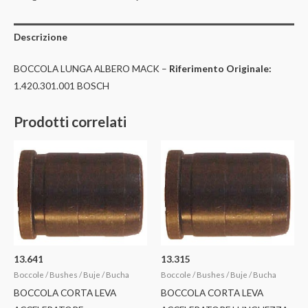
Descrizione
BOCCOLA LUNGA ALBERO MACK –
Riferimento Originale:
1.420.301.001 BOSCH
Prodotti correlati
13.641
13.315
Boccole / Bushes / Buje / Bucha
Boccole / Bushes / Buje / Bucha
BOCCOLA CORTA LEVA
BOCCOLA CORTA LEVA