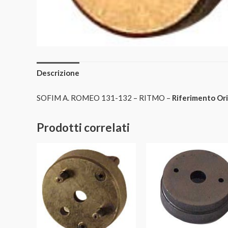
Descrizione
SOFIM A. ROMEO 131-132 – RITMO –
Riferimento Ori
Prodotti correlati