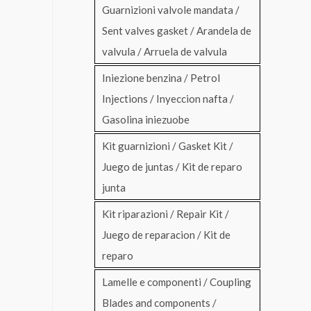
Guarnizioni valvole mandata /
Sent valves gasket / Arandela de
valvula / Arruela de valvula
Iniezione benzina / Petrol
Injections / Inyeccion nafta /
Gasolina iniezuobe
Kit guarnizioni / Gasket Kit /
Juego de juntas / Kit de reparo
junta
Kit riparazioni / Repair Kit /
Juego de reparacion / Kit de
reparo
Lamelle e componenti / Coupling
Blades and components /