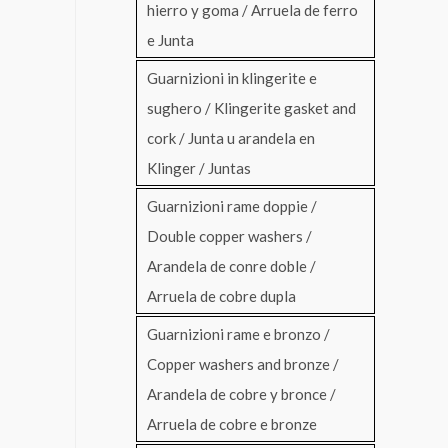
hierro y goma / Arruela de ferro
e Junta
Guarnizioni in klingerite e
sughero / Klingerite gasket and
cork / Junta u arandela en
Klinger / Juntas
Guarnizioni rame doppie /
Double copper washers /
Arandela de conre doble /
Arruela de cobre dupla
Guarnizioni rame e bronzo /
Copper washers and bronze /
Arandela de cobre y bronce /
Arruela de cobre e bronze