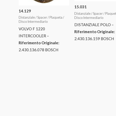
15.031
14.129
Distanziale / Spacer / Plaquet
Distanziale / Spacer / Plaqueta /
Disco Intermediario
Disco Intermediario
DISTANZIALE POLO –
VOLVO F 1220
Riferimento Originale:
INTERCOOLER –
2.430.136.159 BOSCH
Riferimento Originale:
2.430.136.078 BOSCH