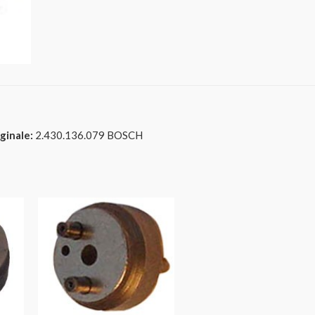
ginale:
2.430.136.079 BOSCH