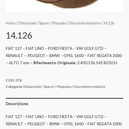
Home
/
Distanziale / Spacer / Plaqueta / Disco Intermediario
/ 14.126
14.126
FIAT 127 – FIAT UNO – FORD FIESTA – VW GOLF GTD –
RENAULT – PEUGEOT – BMW – OPEL 1600 – FIAT REGATA 2000
– ALTO 7 mm –
Riferimento Originale:
2.430.136.145 BOSCH
COD:
276
Categoria:
Distanziale / Spacer / Plaqueta / Disco Intermediario
Descrizione
FIAT 127 – FIAT UNO – FORD FIESTA – VW GOLF GTD –
RENAULT – PEUGEOT – BMW – OPEL 1600 – FIAT REGATA 2000