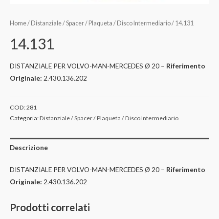
Home
/
Distanziale / Spacer / Plaqueta / Disco Intermediario
/ 14.131
14.131
DISTANZIALE PER VOLVO-MAN-MERCEDES Ø 20 –
Riferimento
Originale:
2.430.136.202
COD:
281
Categoria:
Distanziale / Spacer / Plaqueta / Disco Intermediario
Descrizione
DISTANZIALE PER VOLVO-MAN-MERCEDES Ø 20 –
Riferimento
Originale:
2.430.136.202
Prodotti correlati