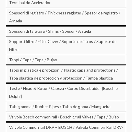
Terminal do Acelerador
Spessori di registro / Thickness register / Spesor de registro /
Arruela
Spessori di taratura / Shims / Spesor / Arruela
Supporti filtro / Filter Cover / Soporte de filtros / Suporte de
Filtro
Tappi / Caps / Tapa / Bujao
Tappi in plastica e protezioni / Plastic caps and protections /
Tapa plastica de proteccion y proteccion / Tampa plastica
Teste / Head & Rotor / Cabeza / Corpo Distribuidor [Bosch e
Delphi]
Tubi gomma / Rubber Pipes / Tubo de goma / Mangueira
Valvole Bosch common rail / Bosch c/rail Valves / Tapa / Bujao
Valvole Common rail DRV – BOSCH / Valvula Common Rail DRV-