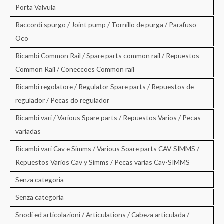
Porta Valvula
Raccordi spurgo / Joint pump / Tornillo de purga / Parafuso
Oco
Ricambi Common Rail / Spare parts common rail / Repuestos
Common Rail / Coneccoes Common rail
Ricambi regolatore / Regulator Spare parts / Repuestos de
regulador / Pecas do regulador
Ricambi vari / Various Spare parts / Repuestos Varios / Pecas
variadas
Ricambi vari Cav e Simms / Various Soare parts CAV-SIMMS /
Repuestos Varios Cav y Simms / Pecas varias Cav-SIMMS
Senza categoria
Senza categoria
Snodi ed articolazioni / Articulations / Cabeza articulada /