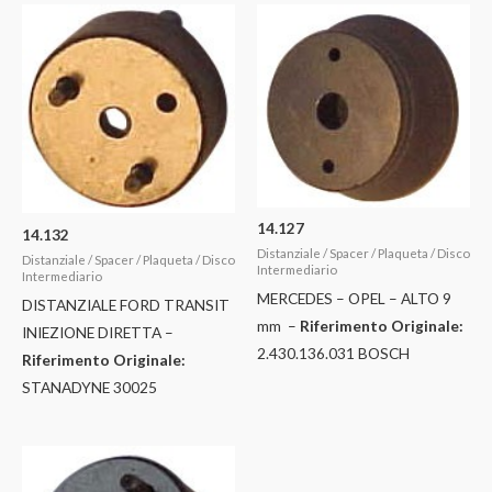
14.127
14.132
Distanziale / Spacer / Plaqueta / Disco
Distanziale / Spacer / Plaqueta / Disco
Intermediario
Intermediario
MERCEDES – OPEL – ALTO 9
DISTANZIALE FORD TRANSIT
mm –
Riferimento Originale:
INIEZIONE DIRETTA –
2.430.136.031 BOSCH
Riferimento Originale:
STANADYNE 30025