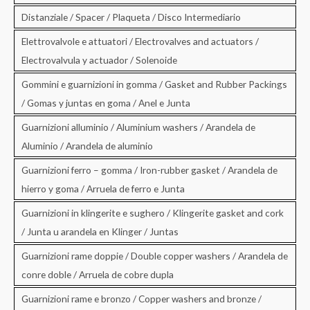
Distanziale / Spacer / Plaqueta / Disco Intermediario
Elettrovalvole e attuatori / Electrovalves and actuators /
Electrovalvula y actuador / Solenoide
Gommini e guarnizioni in gomma / Gasket and Rubber Packings
/ Gomas y juntas en goma / Anel e Junta
Guarnizioni alluminio / Aluminium washers / Arandela de
Aluminio / Arandela de aluminio
Guarnizioni ferro – gomma / Iron-rubber gasket / Arandela de
hierro y goma / Arruela de ferro e Junta
Guarnizioni in klingerite e sughero / Klingerite gasket and cork
/ Junta u arandela en Klinger / Juntas
Guarnizioni rame doppie / Double copper washers / Arandela de
conre doble / Arruela de cobre dupla
Guarnizioni rame e bronzo / Copper washers and bronze /