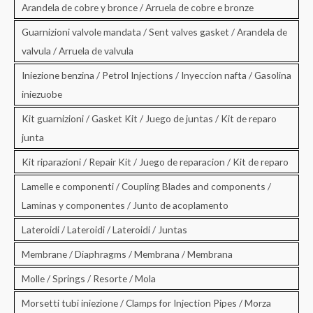
Arandela de cobre y bronce / Arruela de cobre e bronze
Guarnizioni valvole mandata / Sent valves gasket / Arandela de
valvula / Arruela de valvula
Iniezione benzina / Petrol Injections / Inyeccion nafta / Gasolina
iniezuobe
Kit guarnizioni / Gasket Kit / Juego de juntas / Kit de reparo
junta
Kit riparazioni / Repair Kit / Juego de reparacion / Kit de reparo
Lamelle e componenti / Coupling Blades and components /
Laminas y componentes / Junto de acoplamento
Lateroidi / Lateroidi / Lateroidi / Juntas
Membrane / Diaphragms / Membrana / Membrana
Molle / Springs / Resorte / Mola
Morsetti tubi iniezione / Clamps for Injection Pipes / Morza