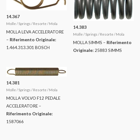
14.367
Molle / Springs / Resorte / Mola
14.383
MOLLA LEVA ACCELERATORE
Molle / Springs / Resorte / Mola
–
Riferimento Originale:
MOLLA SIMMS –
Riferimento
1.464.313.301 BOSCH
Originale:
25883 SIMMS
14.381
Molle / Springs / Resorte / Mola
MOLLA VOLVO F12 PEDALE
ACCELERATORE –
Riferimento Originale:
1587066