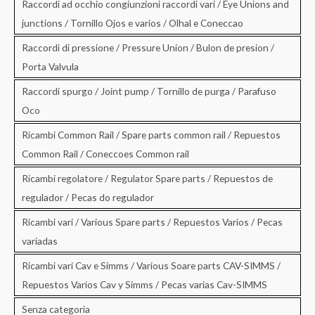
Raccordi ad occhio congiunzioni raccordi vari / Eye Unions and
junctions / Tornillo Ojos e varios / Olhal e Coneccao
Raccordi di pressione / Pressure Union / Bulon de presion /
Porta Valvula
Raccordi spurgo / Joint pump / Tornillo de purga / Parafuso
Oco
Ricambi Common Rail / Spare parts common rail / Repuestos
Common Rail / Coneccoes Common rail
Ricambi regolatore / Regulator Spare parts / Repuestos de
regulador / Pecas do regulador
Ricambi vari / Various Spare parts / Repuestos Varios / Pecas
variadas
Ricambi vari Cav e Simms / Various Soare parts CAV-SIMMS /
Repuestos Varios Cav y Simms / Pecas varias Cav-SIMMS
Senza categoria