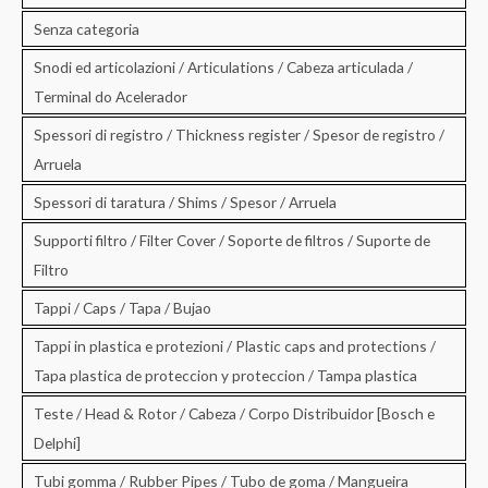
Senza categoria
Snodi ed articolazioni / Articulations / Cabeza articulada /
Terminal do Acelerador
Spessori di registro / Thickness register / Spesor de registro /
Arruela
Spessori di taratura / Shims / Spesor / Arruela
Supporti filtro / Filter Cover / Soporte de filtros / Suporte de
Filtro
Tappi / Caps / Tapa / Bujao
Tappi in plastica e protezioni / Plastic caps and protections /
Tapa plastica de proteccion y proteccion / Tampa plastica
Teste / Head & Rotor / Cabeza / Corpo Distribuidor [Bosch e
Delphi]
Tubi gomma / Rubber Pipes / Tubo de goma / Mangueira