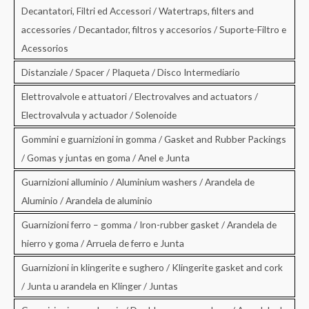
Decantatori, Filtri ed Accessori / Watertraps, filters and
accessories / Decantador, filtros y accesorios / Suporte-Filtro e
Acessorios
Distanziale / Spacer / Plaqueta / Disco Intermediario
Elettrovalvole e attuatori / Electrovalves and actuators /
Electrovalvula y actuador / Solenoide
Gommini e guarnizioni in gomma / Gasket and Rubber Packings
/ Gomas y juntas en goma / Anel e Junta
Guarnizioni alluminio / Aluminium washers / Arandela de
Aluminio / Arandela de aluminio
Guarnizioni ferro – gomma / Iron-rubber gasket / Arandela de
hierro y goma / Arruela de ferro e Junta
Guarnizioni in klingerite e sughero / Klingerite gasket and cork
/ Junta u arandela en Klinger / Juntas