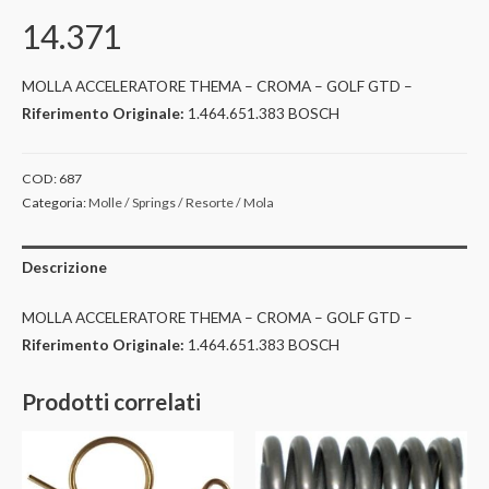
14.371
MOLLA ACCELERATORE THEMA – CROMA – GOLF GTD –
Riferimento Originale:
1.464.651.383 BOSCH
COD:
687
Categoria:
Molle / Springs / Resorte / Mola
Descrizione
MOLLA ACCELERATORE THEMA – CROMA – GOLF GTD –
Riferimento Originale:
1.464.651.383 BOSCH
Prodotti correlati