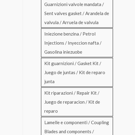
Guarnizioni valvole mandata /
Sent valves gasket / Arandela de
valvula / Arruela de valvula
Iniezione benzina / Petrol
Injections / Inyeccion nafta /
Gasolina iniezuobe
Kit guarnizioni / Gasket Kit /
Juego de juntas / Kit de reparo
junta
Kit riparazioni / Repair Kit /
Juego de reparacion / Kit de
reparo
Lamelle e componenti / Coupling
Blades and components /