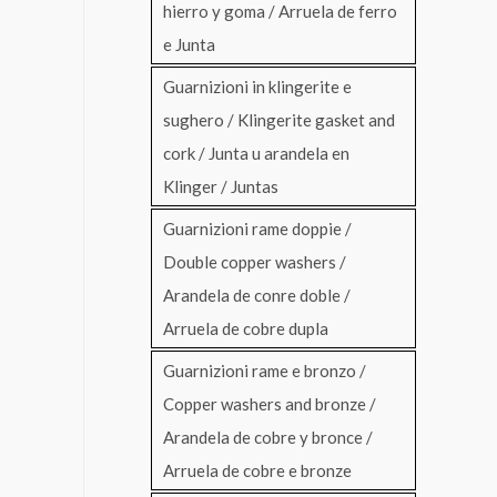
hierro y goma / Arruela de ferro
e Junta
Guarnizioni in klingerite e
sughero / Klingerite gasket and
cork / Junta u arandela en
Klinger / Juntas
Guarnizioni rame doppie /
Double copper washers /
Arandela de conre doble /
Arruela de cobre dupla
Guarnizioni rame e bronzo /
Copper washers and bronze /
Arandela de cobre y bronce /
Arruela de cobre e bronze