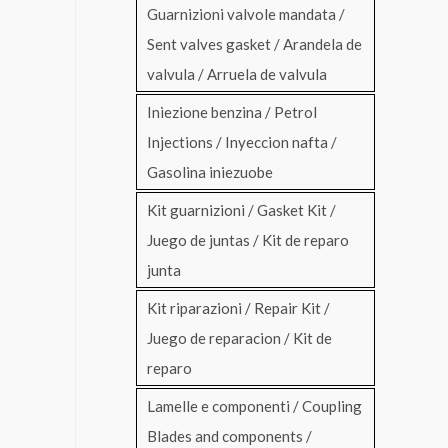
Guarnizioni valvole mandata /
Sent valves gasket / Arandela de
valvula / Arruela de valvula
Iniezione benzina / Petrol
Injections / Inyeccion nafta /
Gasolina iniezuobe
Kit guarnizioni / Gasket Kit /
Juego de juntas / Kit de reparo
junta
Kit riparazioni / Repair Kit /
Juego de reparacion / Kit de
reparo
Lamelle e componenti / Coupling
Blades and components /