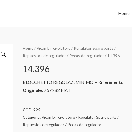
Home
Home
/
Ricambi regolatore / Regulator Spare parts /
Repuestos de regulador / Pecas do regulador
/ 14.396
14.396
BLOCCHETTO REGOLAZ. MINIMO –
Riferimento
Originale:
767982 FIAT
COD:
925
Categoria:
Ricambi regolatore / Regulator Spare parts /
Repuestos de regulador / Pecas do regulador