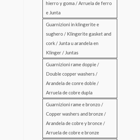
hierro y goma / Arruela de ferro
e Junta
Guarnizioni in klingerite e
sughero / Klingerite gasket and
cork / Junta u arandela en
Klinger / Juntas
Guarnizioni rame doppie /
Double copper washers /
Arandela de conre doble /
Arruela de cobre dupla
Guarnizioni rame e bronzo /
Copper washers and bronze /
Arandela de cobre y bronce /
Arruela de cobre e bronze