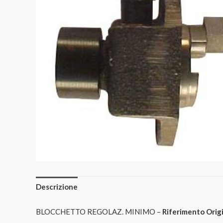
Descrizione
BLOCCHETTO REGOLAZ. MINIMO –
Riferimento Origi