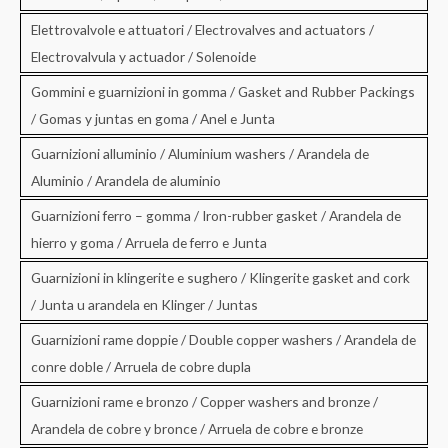
Elettrovalvole e attuatori / Electrovalves and actuators /
Electrovalvula y actuador / Solenoide
Gommini e guarnizioni in gomma / Gasket and Rubber Packings
/ Gomas y juntas en goma / Anel e Junta
Guarnizioni alluminio / Aluminium washers / Arandela de
Aluminio / Arandela de aluminio
Guarnizioni ferro – gomma / Iron-rubber gasket / Arandela de
hierro y goma / Arruela de ferro e Junta
Guarnizioni in klingerite e sughero / Klingerite gasket and cork
/ Junta u arandela en Klinger / Juntas
Guarnizioni rame doppie / Double copper washers / Arandela de
conre doble / Arruela de cobre dupla
Guarnizioni rame e bronzo / Copper washers and bronze /
Arandela de cobre y bronce / Arruela de cobre e bronze