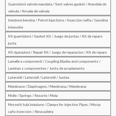
Guarnizioni valvole mandata / Sent valves gasket / Arandela de
valvula / Arruela de valvula
Iniezione benzina / Petrol Injections / Inyeccion nafta / Gasolina
iniezuobe
Kit guarnizioni / Gasket Kit / Juego de juntas / Kit de reparo
junta
Kit riparazioni / Repair Kit / Juego de reparacion / Kit de reparo
Lamelle e componenti / Coupling Blades and components /
Laminas y componentes / Junto de acoplamento
Lateroidi / Lateroidi / Lateroidi / Juntas
Membrane / Diaphragms / Membrana / Membrana
Molle / Springs / Resorte / Mola
Morsetti tubi iniezione / Clamps for Injection Pipes / Morza
caño inyeccion / Abracadeira