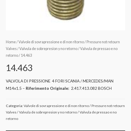
Home
/
Valvole di sovrapressione e di non ritorno / Pressure not retourn
Valves / Valvula de sobrepresion y no retorno / Valvula de pressao e no
retorno
/ 14.463
14.463
VALVOLA DI PRESSIONE 4 FORI SCANIA / MERCEDES/MAN
M14x1.5 –
Riferimento Originale:
2.417.413.082 BOSCH
Categoria:
Valvole di sovrapressione e di non ritorno / Pressure not retourn
Valves / Valvula de sobrepresion y no retorno / Valvula de pressao e no
retorno