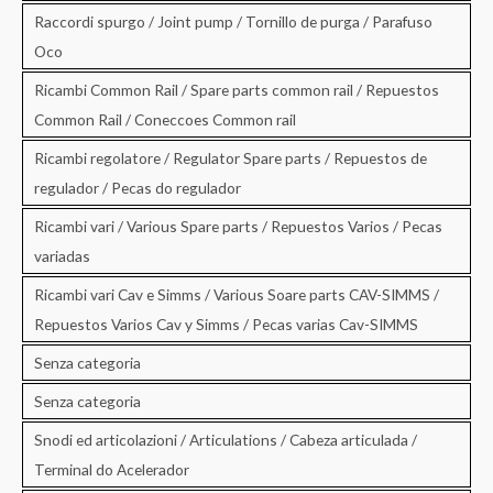
Raccordi spurgo / Joint pump / Tornillo de purga / Parafuso
Oco
Ricambi Common Rail / Spare parts common rail / Repuestos
Common Rail / Coneccoes Common rail
Ricambi regolatore / Regulator Spare parts / Repuestos de
regulador / Pecas do regulador
Ricambi vari / Various Spare parts / Repuestos Varios / Pecas
variadas
Ricambi vari Cav e Simms / Various Soare parts CAV-SIMMS /
Repuestos Varios Cav y Simms / Pecas varias Cav-SIMMS
Senza categoria
Senza categoria
Snodi ed articolazioni / Articulations / Cabeza articulada /
Terminal do Acelerador