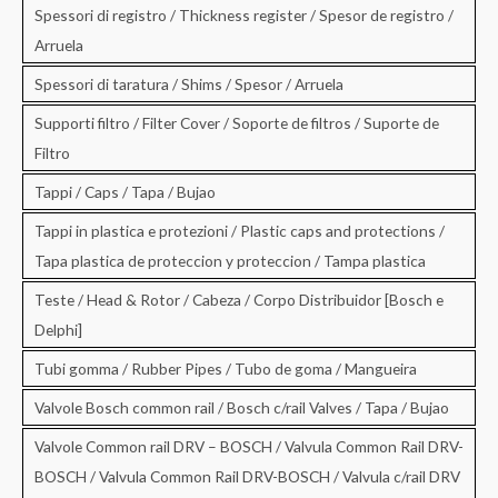
Spessori di registro / Thickness register / Spesor de registro /
Arruela
Spessori di taratura / Shims / Spesor / Arruela
Supporti filtro / Filter Cover / Soporte de filtros / Suporte de
Filtro
Tappi / Caps / Tapa / Bujao
Tappi in plastica e protezioni / Plastic caps and protections /
Tapa plastica de proteccion y proteccion / Tampa plastica
Teste / Head & Rotor / Cabeza / Corpo Distribuidor [Bosch e
Delphi]
Tubi gomma / Rubber Pipes / Tubo de goma / Mangueira
Valvole Bosch common rail / Bosch c/rail Valves / Tapa / Bujao
Valvole Common rail DRV – BOSCH / Valvula Common Rail DRV-
BOSCH / Valvula Common Rail DRV-BOSCH / Valvula c/rail DRV