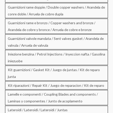
Guarnizioni rame doppie / Double copper washers / Arandela de
conre doble / Arruela de cobre dupla
Guarnizioni rame e bronzo / Copper washers and bronze /
Arandela de cobre y bronce / Arruela de cobre e bronze
Guarnizioni valvole mandata / Sent valves gasket / Arandela de
valvula / Arruela de valvula
Iniezione benzina / Petrol Injections / Inyeccion nafta / Gasolina
iniezuobe
Kit guarnizioni / Gasket Kit / Juego de juntas / Kit de reparo
junta
Kit riparazioni / Repair Kit / Juego de reparacion / Kit de reparo
Lamelle e componenti / Coupling Blades and components /
Laminas y componentes / Junto de acoplamento
Lateroidi / Lateroidi / Lateroidi / Juntas