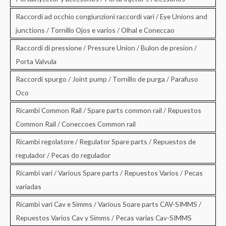
Raccordi ad occhio congiunzioni raccordi vari / Eye Unions and
junctions / Tornillo Ojos e varios / Olhal e Coneccao
Raccordi di pressione / Pressure Union / Bulon de presion /
Porta Valvula
Raccordi spurgo / Joint pump / Tornillo de purga / Parafuso
Oco
Ricambi Common Rail / Spare parts common rail / Repuestos
Common Rail / Coneccoes Common rail
Ricambi regolatore / Regulator Spare parts / Repuestos de
regulador / Pecas do regulador
Ricambi vari / Various Spare parts / Repuestos Varios / Pecas
variadas
Ricambi vari Cav e Simms / Various Soare parts CAV-SIMMS /
Repuestos Varios Cav y Simms / Pecas varias Cav-SIMMS