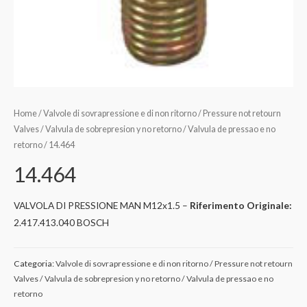
Home
/
Valvole di sovrapressione e di non ritorno / Pressure not retourn
Valves / Valvula de sobrepresion y no retorno / Valvula de pressao e no
retorno
/ 14.464
14.464
VALVOLA DI PRESSIONE MAN M12x1.5 –
Riferimento Originale:
2.417.413.040 BOSCH
Categoria:
Valvole di sovrapressione e di non ritorno / Pressure not retourn
Valves / Valvula de sobrepresion y no retorno / Valvula de pressao e no
retorno