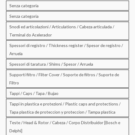
Senza categoria
Senza categoria
Snodi ed articolazioni / Articulations / Cabeza articulada /
Terminal do Acelerador
Spessori di registro / Thickness register / Spesor de registro /
Arruela
Spessori di taratura / Shims / Spesor / Arruela
Supporti filtro / Filter Cover / Soporte de filtros / Suporte de
Filtro
Tappi / Caps / Tapa / Bujao
Tappi in plastica e protezioni / Plastic caps and protections /
Tapa plastica de proteccion y proteccion / Tampa plastica
Teste / Head & Rotor / Cabeza / Corpo Distribuidor [Bosch e
Delphi]