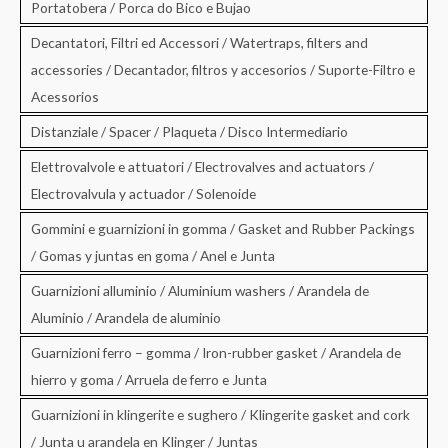
Portatobera / Porca do Bico e Bujao
Decantatori, Filtri ed Accessori / Watertraps, filters and
accessories / Decantador, filtros y accesorios / Suporte-Filtro e
Acessorios
Distanziale / Spacer / Plaqueta / Disco Intermediario
Elettrovalvole e attuatori / Electrovalves and actuators /
Electrovalvula y actuador / Solenoide
Gommini e guarnizioni in gomma / Gasket and Rubber Packings
/ Gomas y juntas en goma / Anel e Junta
Guarnizioni alluminio / Aluminium washers / Arandela de
Aluminio / Arandela de aluminio
Guarnizioni ferro – gomma / Iron-rubber gasket / Arandela de
hierro y goma / Arruela de ferro e Junta
Guarnizioni in klingerite e sughero / Klingerite gasket and cork
/ Junta u arandela en Klinger / Juntas