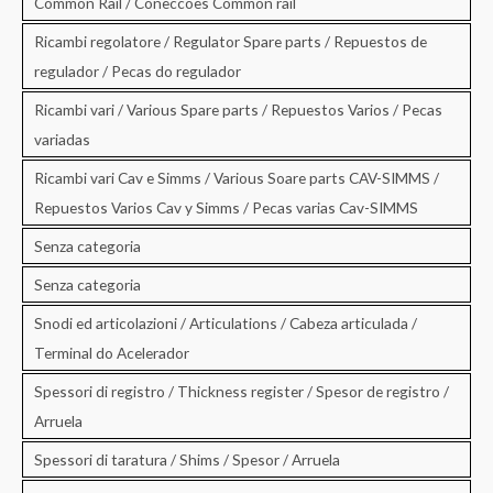
Common Rail / Coneccoes Common rail
Ricambi regolatore / Regulator Spare parts / Repuestos de
regulador / Pecas do regulador
Ricambi vari / Various Spare parts / Repuestos Varios / Pecas
variadas
Ricambi vari Cav e Simms / Various Soare parts CAV-SIMMS /
Repuestos Varios Cav y Simms / Pecas varias Cav-SIMMS
Senza categoria
Senza categoria
Snodi ed articolazioni / Articulations / Cabeza articulada /
Terminal do Acelerador
Spessori di registro / Thickness register / Spesor de registro /
Arruela
Spessori di taratura / Shims / Spesor / Arruela