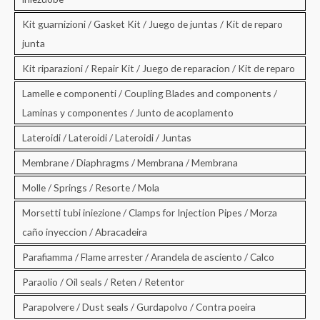
Kit guarnizioni / Gasket Kit / Juego de juntas / Kit de reparo
junta
Kit riparazioni / Repair Kit / Juego de reparacion / Kit de reparo
Lamelle e componenti / Coupling Blades and components /
Laminas y componentes / Junto de acoplamento
Lateroidi / Lateroidi / Lateroidi / Juntas
Membrane / Diaphragms / Membrana / Membrana
Molle / Springs / Resorte / Mola
Morsetti tubi iniezione / Clamps for Injection Pipes / Morza
caño inyeccion / Abracadeira
Parafiamma / Flame arrester / Arandela de asciento / Calco
Paraolio / Oil seals / Reten / Retentor
Parapolvere / Dust seals / Gurdapolvo / Contra poeira