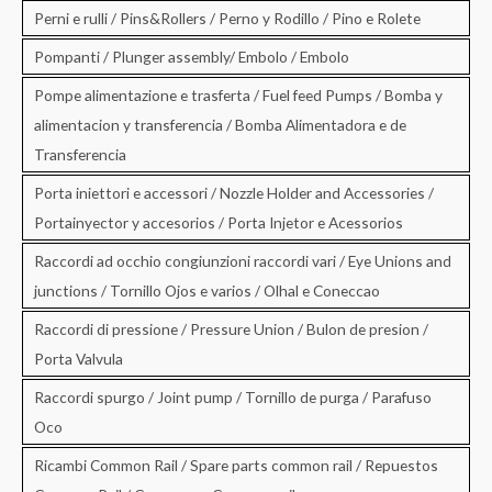
Perni e rulli / Pins&Rollers / Perno y Rodillo / Pino e Rolete
Pompanti / Plunger assembly/ Embolo / Embolo
Pompe alimentazione e trasferta / Fuel feed Pumps / Bomba y
alimentacion y transferencia / Bomba Alimentadora e de
Transferencia
Porta iniettori e accessori / Nozzle Holder and Accessories /
Portainyector y accesorios / Porta Injetor e Acessorios
Raccordi ad occhio congiunzioni raccordi vari / Eye Unions and
junctions / Tornillo Ojos e varios / Olhal e Coneccao
Raccordi di pressione / Pressure Union / Bulon de presion /
Porta Valvula
Raccordi spurgo / Joint pump / Tornillo de purga / Parafuso
Oco
Ricambi Common Rail / Spare parts common rail / Repuestos