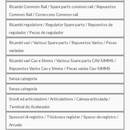
Ricambi Common Rail / Spare parts common rail / Repuestos
Common Rail / Coneccoes Common rail
Ricambi regolatore / Regulator Spare parts / Repuestos de
regulador / Pecas do regulador
Ricambi vari / Various Spare parts / Repuestos Varios / Pecas
variadas
Ricambi vari Cav e Simms / Various Soare parts CAV-SIMMS /
Repuestos Varios Cav y Simms / Pecas varias Cav-SIMMS
Senza categoria
Senza categoria
Snodi ed articolazioni / Articulations / Cabeza articulada /
Terminal do Acelerador
Spessori di registro / Thickness register / Spesor de registro /
Arruela