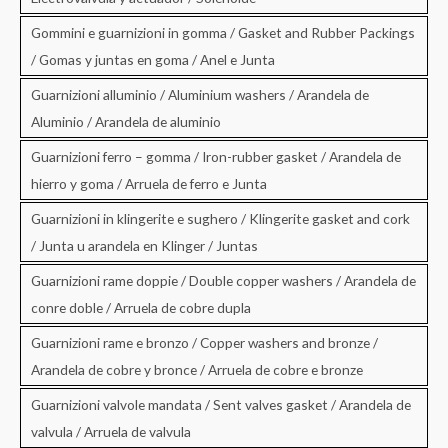
Gommini e guarnizioni in gomma / Gasket and Rubber Packings
/ Gomas y juntas en goma / Anel e Junta
Guarnizioni alluminio / Aluminium washers / Arandela de
Aluminio / Arandela de aluminio
Guarnizioni ferro – gomma / Iron-rubber gasket / Arandela de
hierro y goma / Arruela de ferro e Junta
Guarnizioni in klingerite e sughero / Klingerite gasket and cork
/ Junta u arandela en Klinger / Juntas
Guarnizioni rame doppie / Double copper washers / Arandela de
conre doble / Arruela de cobre dupla
Guarnizioni rame e bronzo / Copper washers and bronze /
Arandela de cobre y bronce / Arruela de cobre e bronze
Guarnizioni valvole mandata / Sent valves gasket / Arandela de
valvula / Arruela de valvula