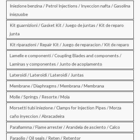
Iniezione benzina / Petrol Injections / Inyeccion nafta / Gasolina
iniezuobe
Kit guarnizioni / Gasket Kit / Juego de juntas / Kit de reparo
junta
Kit riparazioni / Repair Kit / Juego de reparacion / Kit de reparo
Lamelle e componenti / Coupling Blades and components /
Laminas y componentes / Junto de acoplamento
Lateroidi / Lateroidi / Lateroidi / Juntas
Membrane / Diaphragms / Membrana / Membrana
Molle / Springs / Resorte / Mola
Morsetti tubi iniezione / Clamps for Injection Pipes / Morza
caño inyeccion / Abracadeira
Parafiamma / Flame arrester / Arandela de asciento / Calco
Paraolio / Oil seals / Reten / Retentor