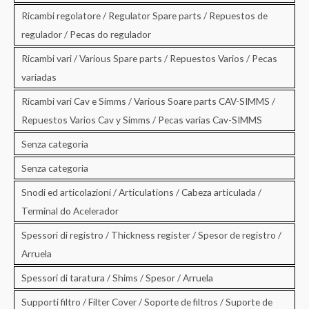
Ricambi regolatore / Regulator Spare parts / Repuestos de
regulador / Pecas do regulador
Ricambi vari / Various Spare parts / Repuestos Varios / Pecas
variadas
Ricambi vari Cav e Simms / Various Soare parts CAV-SIMMS /
Repuestos Varios Cav y Simms / Pecas varias Cav-SIMMS
Senza categoria
Senza categoria
Snodi ed articolazioni / Articulations / Cabeza articulada /
Terminal do Acelerador
Spessori di registro / Thickness register / Spesor de registro /
Arruela
Spessori di taratura / Shims / Spesor / Arruela
Supporti filtro / Filter Cover / Soporte de filtros / Suporte de