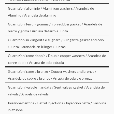
Guarnizioni alluminio / Aluminium washers / Arandela de
Aluminio / Arandela de aluminio
Guarnizioni ferro – gomma / Iron-rubber gasket / Arandela de
hierro y goma / Arruela de ferro e Junta
Guarnizioni in klingerite e sughero / Klingerite gasket and cork
/ Junta u arandela en Klinger / Juntas
Guarnizioni rame doppie / Double copper washers / Arandela de
conre doble / Arruela de cobre dupla
Guarnizioni rame e bronzo / Copper washers and bronze /
Arandela de cobre y bronce / Arruela de cobre e bronze
Guarnizioni valvole mandata / Sent valves gasket / Arandela de
valvula / Arruela de valvula
Iniezione benzina / Petrol Injections / Inyeccion nafta / Gasolina
iniezuobe