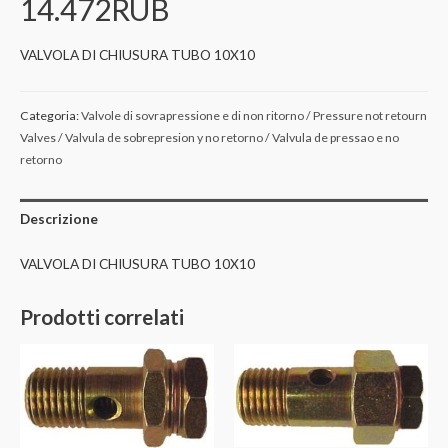
14.472RUB
VALVOLA DI CHIUSURA TUBO 10X10
Categoria:
Valvole di sovrapressione e di non ritorno / Pressure not retourn
Valves / Valvula de sobrepresion y no retorno / Valvula de pressao e no
retorno
Descrizione
VALVOLA DI CHIUSURA TUBO 10X10
Prodotti correlati