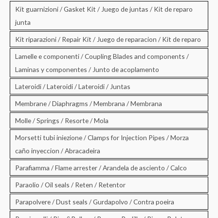
Kit guarnizioni / Gasket Kit / Juego de juntas / Kit de reparo
junta
Kit riparazioni / Repair Kit / Juego de reparacion / Kit de reparo
Lamelle e componenti / Coupling Blades and components /
Laminas y componentes / Junto de acoplamento
Lateroidi / Lateroidi / Lateroidi / Juntas
Membrane / Diaphragms / Membrana / Membrana
Molle / Springs / Resorte / Mola
Morsetti tubi iniezione / Clamps for Injection Pipes / Morza
caño inyeccion / Abracadeira
Parafiamma / Flame arrester / Arandela de asciento / Calco
Paraolio / Oil seals / Reten / Retentor
Parapolvere / Dust seals / Gurdapolvo / Contra poeira