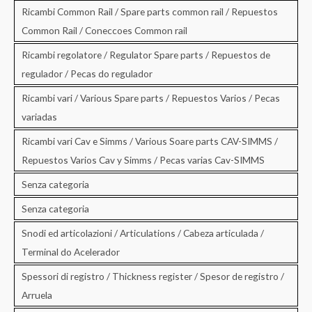
Ricambi Common Rail / Spare parts common rail / Repuestos
Common Rail / Coneccoes Common rail
Ricambi regolatore / Regulator Spare parts / Repuestos de
regulador / Pecas do regulador
Ricambi vari / Various Spare parts / Repuestos Varios / Pecas
variadas
Ricambi vari Cav e Simms / Various Soare parts CAV-SIMMS /
Repuestos Varios Cav y Simms / Pecas varias Cav-SIMMS
Senza categoria
Senza categoria
Snodi ed articolazioni / Articulations / Cabeza articulada /
Terminal do Acelerador
Spessori di registro / Thickness register / Spesor de registro /
Arruela