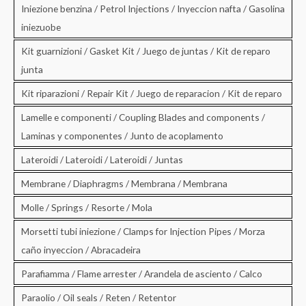
Iniezione benzina / Petrol Injections / Inyeccion nafta / Gasolina
iniezuobe
Kit guarnizioni / Gasket Kit / Juego de juntas / Kit de reparo
junta
Kit riparazioni / Repair Kit / Juego de reparacion / Kit de reparo
Lamelle e componenti / Coupling Blades and components /
Laminas y componentes / Junto de acoplamento
Lateroidi / Lateroidi / Lateroidi / Juntas
Membrane / Diaphragms / Membrana / Membrana
Molle / Springs / Resorte / Mola
Morsetti tubi iniezione / Clamps for Injection Pipes / Morza
caño inyeccion / Abracadeira
Parafiamma / Flame arrester / Arandela de asciento / Calco
Paraolio / Oil seals / Reten / Retentor