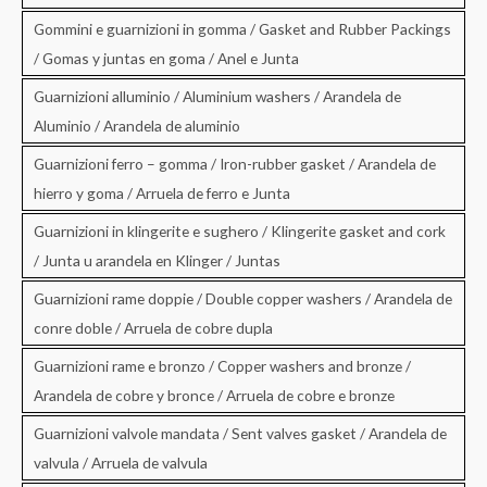
Gommini e guarnizioni in gomma / Gasket and Rubber Packings
/ Gomas y juntas en goma / Anel e Junta
Guarnizioni alluminio / Aluminium washers / Arandela de
Aluminio / Arandela de aluminio
Guarnizioni ferro – gomma / Iron-rubber gasket / Arandela de
hierro y goma / Arruela de ferro e Junta
Guarnizioni in klingerite e sughero / Klingerite gasket and cork
/ Junta u arandela en Klinger / Juntas
Guarnizioni rame doppie / Double copper washers / Arandela de
conre doble / Arruela de cobre dupla
Guarnizioni rame e bronzo / Copper washers and bronze /
Arandela de cobre y bronce / Arruela de cobre e bronze
Guarnizioni valvole mandata / Sent valves gasket / Arandela de
valvula / Arruela de valvula