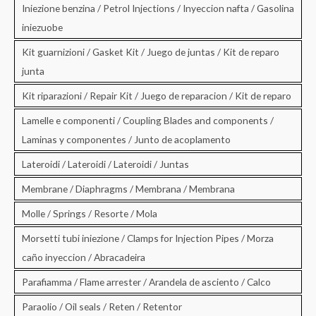
Iniezione benzina / Petrol Injections / Inyeccion nafta / Gasolina
iniezuobe
Kit guarnizioni / Gasket Kit / Juego de juntas / Kit de reparo
junta
Kit riparazioni / Repair Kit / Juego de reparacion / Kit de reparo
Lamelle e componenti / Coupling Blades and components /
Laminas y componentes / Junto de acoplamento
Lateroidi / Lateroidi / Lateroidi / Juntas
Membrane / Diaphragms / Membrana / Membrana
Molle / Springs / Resorte / Mola
Morsetti tubi iniezione / Clamps for Injection Pipes / Morza
caño inyeccion / Abracadeira
Parafiamma / Flame arrester / Arandela de asciento / Calco
Paraolio / Oil seals / Reten / Retentor