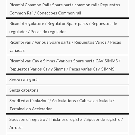
Ricambi Common Rail / Spare parts common rail / Repuestos
Common Rail / Coneccoes Common rail
Ricambi regolatore / Regulator Spare parts / Repuestos de
regulador / Pecas do regulador
Ricambi vari / Various Spare parts / Repuestos Varios / Pecas
variadas
Ricambi vari Cav e Simms / Various Soare parts CAV-SIMMS /
Repuestos Varios Cav y Simms / Pecas varias Cav-SIMMS
Senza categoria
Senza categoria
Snodi ed articolazioni / Articulations / Cabeza articulada /
Terminal do Acelerador
Spessori di registro / Thickness register / Spesor de registro /
Arruela