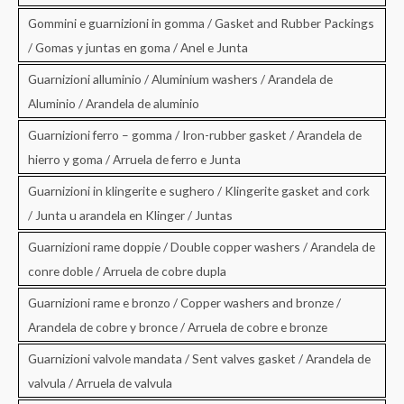
Gommini e guarnizioni in gomma / Gasket and Rubber Packings
/ Gomas y juntas en goma / Anel e Junta
Guarnizioni alluminio / Aluminium washers / Arandela de
Aluminio / Arandela de aluminio
Guarnizioni ferro – gomma / Iron-rubber gasket / Arandela de
hierro y goma / Arruela de ferro e Junta
Guarnizioni in klingerite e sughero / Klingerite gasket and cork
/ Junta u arandela en Klinger / Juntas
Guarnizioni rame doppie / Double copper washers / Arandela de
conre doble / Arruela de cobre dupla
Guarnizioni rame e bronzo / Copper washers and bronze /
Arandela de cobre y bronce / Arruela de cobre e bronze
Guarnizioni valvole mandata / Sent valves gasket / Arandela de
valvula / Arruela de valvula