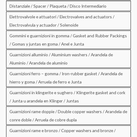
Distanziale / Spacer / Plaqueta / Disco Intermediario
Elettrovalvole e attuatori / Electrovalves and actuators /
Electrovalvula y actuador / Solenoide
Gommini e guarnizioni in gomma / Gasket and Rubber Packings
/ Gomas y juntas en goma / Anel e Junta
Guarnizioni alluminio / Aluminium washers / Arandela de
Aluminio / Arandela de aluminio
Guarnizioni ferro – gomma / Iron-rubber gasket / Arandela de
hierro y goma / Arruela de ferro e Junta
Guarnizioni in klingerite e sughero / Klingerite gasket and cork
/ Junta u arandela en Klinger / Juntas
Guarnizioni rame doppie / Double copper washers / Arandela de
conre doble / Arruela de cobre dupla
Guarnizioni rame e bronzo / Copper washers and bronze /