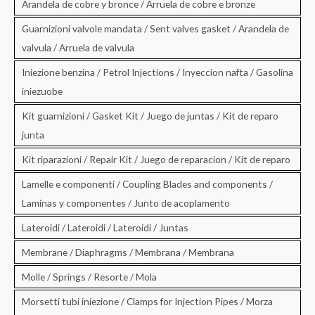
Arandela de cobre y bronce / Arruela de cobre e bronze
Guarnizioni valvole mandata / Sent valves gasket / Arandela de
valvula / Arruela de valvula
Iniezione benzina / Petrol Injections / Inyeccion nafta / Gasolina
iniezuobe
Kit guarnizioni / Gasket Kit / Juego de juntas / Kit de reparo
junta
Kit riparazioni / Repair Kit / Juego de reparacion / Kit de reparo
Lamelle e componenti / Coupling Blades and components /
Laminas y componentes / Junto de acoplamento
Lateroidi / Lateroidi / Lateroidi / Juntas
Membrane / Diaphragms / Membrana / Membrana
Molle / Springs / Resorte / Mola
Morsetti tubi iniezione / Clamps for Injection Pipes / Morza