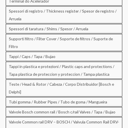
Terminal do Acelerador
Spessori di registro / Thickness register / Spesor de registro /
Arruela
Spessori di taratura / Shims / Spesor / Arruela
Supporti filtro / Filter Cover / Soporte de filtros / Suporte de
Filtro
Tappi / Caps / Tapa / Bujao
Tappi in plastica e protezioni / Plastic caps and protections /
Tapa plastica de proteccion y proteccion / Tampa plastica
Teste / Head & Rotor / Cabeza / Corpo Distribuidor [Bosch e
Delphi]
Tubi gomma / Rubber Pipes / Tubo de goma / Mangueira
Valvole Bosch common rail / Bosch c/rail Valves / Tapa / Bujao
Valvole Common rail DRV – BOSCH / Valvula Common Rail DRV-