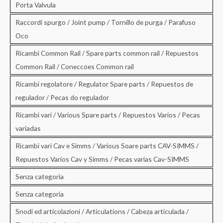
Porta Valvula
Raccordi spurgo / Joint pump / Tornillo de purga / Parafuso
Oco
Ricambi Common Rail / Spare parts common rail / Repuestos
Common Rail / Coneccoes Common rail
Ricambi regolatore / Regulator Spare parts / Repuestos de
regulador / Pecas do regulador
Ricambi vari / Various Spare parts / Repuestos Varios / Pecas
variadas
Ricambi vari Cav e Simms / Various Soare parts CAV-SIMMS /
Repuestos Varios Cav y Simms / Pecas varias Cav-SIMMS
Senza categoria
Senza categoria
Snodi ed articolazioni / Articulations / Cabeza articulada /