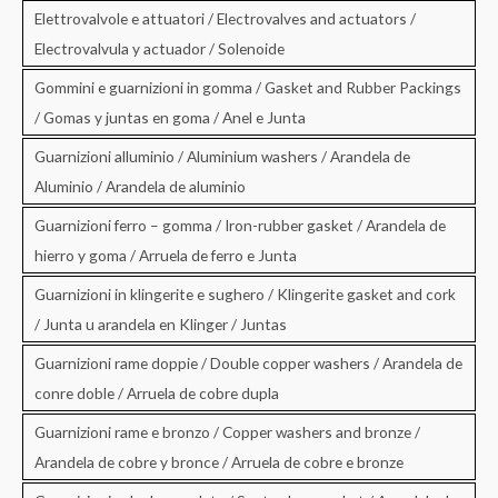
Elettrovalvole e attuatori / Electrovalves and actuators /
Electrovalvula y actuador / Solenoide
Gommini e guarnizioni in gomma / Gasket and Rubber Packings
/ Gomas y juntas en goma / Anel e Junta
Guarnizioni alluminio / Aluminium washers / Arandela de
Aluminio / Arandela de aluminio
Guarnizioni ferro – gomma / Iron-rubber gasket / Arandela de
hierro y goma / Arruela de ferro e Junta
Guarnizioni in klingerite e sughero / Klingerite gasket and cork
/ Junta u arandela en Klinger / Juntas
Guarnizioni rame doppie / Double copper washers / Arandela de
conre doble / Arruela de cobre dupla
Guarnizioni rame e bronzo / Copper washers and bronze /
Arandela de cobre y bronce / Arruela de cobre e bronze