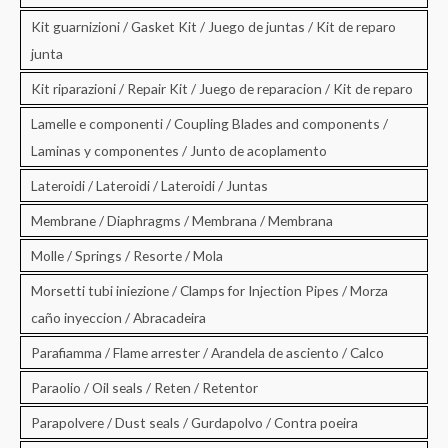
Kit guarnizioni / Gasket Kit / Juego de juntas / Kit de reparo
junta
Kit riparazioni / Repair Kit / Juego de reparacion / Kit de reparo
Lamelle e componenti / Coupling Blades and components /
Laminas y componentes / Junto de acoplamento
Lateroidi / Lateroidi / Lateroidi / Juntas
Membrane / Diaphragms / Membrana / Membrana
Molle / Springs / Resorte / Mola
Morsetti tubi iniezione / Clamps for Injection Pipes / Morza
caño inyeccion / Abracadeira
Parafiamma / Flame arrester / Arandela de asciento / Calco
Paraolio / Oil seals / Reten / Retentor
Parapolvere / Dust seals / Gurdapolvo / Contra poeira