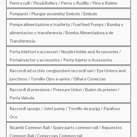
Perni e rulli / Pins&Rollers / Perno y Rodillo / Pino e Rolete
Pompanti / Plunger assembly/ Embolo / Embolo
Pompe alimentazione e trasferta / Fuel feed Pumps / Bomba y
alimentacion y transferencia / Bomba Alimentadora e de
Transferencia
Porta iniettori e accessori / Nozzle Holder and Accessories /
Portainyector y accesorios / Porta Injetor e Acessorios
Raccordi ad occhio congiunzioni raccordi vari / Eye Unions and
junctions / Tornillo Ojos e varios / Olhal e Coneccao
Raccordi di pressione / Pressure Union / Bulon de presion /
Porta Valvula
Raccordi spurgo / Joint pump / Tornillo de purga / Parafuso
Oco
Ricambi Common Rail / Spare parts common rail / Repuestos
Common Rail / Coneccoes Common rail