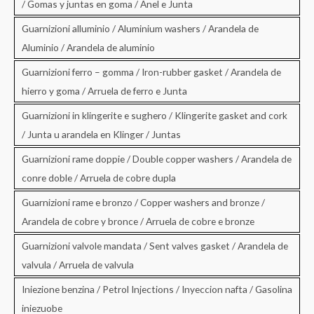
/ Gomas y juntas en goma / Anel e Junta
Guarnizioni alluminio / Aluminium washers / Arandela de
Aluminio / Arandela de aluminio
Guarnizioni ferro – gomma / Iron-rubber gasket / Arandela de
hierro y goma / Arruela de ferro e Junta
Guarnizioni in klingerite e sughero / Klingerite gasket and cork
/ Junta u arandela en Klinger / Juntas
Guarnizioni rame doppie / Double copper washers / Arandela de
conre doble / Arruela de cobre dupla
Guarnizioni rame e bronzo / Copper washers and bronze /
Arandela de cobre y bronce / Arruela de cobre e bronze
Guarnizioni valvole mandata / Sent valves gasket / Arandela de
valvula / Arruela de valvula
Iniezione benzina / Petrol Injections / Inyeccion nafta / Gasolina
iniezuobe