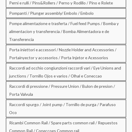
Perni e rulli / Pins&Rollers / Perno y Rodillo / Pino e Rolete
Pompanti / Plunger assembly/ Embolo / Embolo
Pompe alimentazione e trasferta / Fuel feed Pumps / Bomba y
alimentacion y transferencia / Bomba Alimentadora e de
Transferencia
Porta iniettori e accessori / Nozzle Holder and Accessories /
Portainyector y accesorios / Porta Injetor e Acessorios
Raccordi ad occhio congiunzioni raccordi vari / Eye Unions and
junctions / Tornillo Ojos e varios / Olhal e Coneccao
Raccordi di pressione / Pressure Union / Bulon de presion /
Porta Valvula
Raccordi spurgo / Joint pump / Tornillo de purga / Parafuso
Oco
Ricambi Common Rail / Spare parts common rail / Repuestos
Common Rail / Coneccoes Common rail