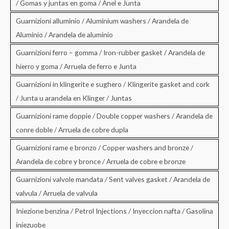
/ Gomas y juntas en goma / Anel e Junta
Guarnizioni alluminio / Aluminium washers / Arandela de
Aluminio / Arandela de aluminio
Guarnizioni ferro – gomma / Iron-rubber gasket / Arandela de
hierro y goma / Arruela de ferro e Junta
Guarnizioni in klingerite e sughero / Klingerite gasket and cork
/ Junta u arandela en Klinger / Juntas
Guarnizioni rame doppie / Double copper washers / Arandela de
conre doble / Arruela de cobre dupla
Guarnizioni rame e bronzo / Copper washers and bronze /
Arandela de cobre y bronce / Arruela de cobre e bronze
Guarnizioni valvole mandata / Sent valves gasket / Arandela de
valvula / Arruela de valvula
Iniezione benzina / Petrol Injections / Inyeccion nafta / Gasolina
iniezuobe