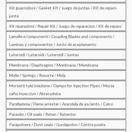
Kit guarnizioni / Gasket Kit / Juego de juntas / Kit de reparo
junta
Kit riparazioni / Repair Kit / Juego de reparacion / Kit de reparo
Lamelle e componenti / Coupling Blades and components /
Laminas y componentes / Junto de acoplamento
Lateroidi / Lateroidi / Lateroidi / Juntas
Membrane / Diaphragms / Membrana / Membrana
Molle / Springs / Resorte / Mola
Morsetti tubi iniezione / Clamps for Injection Pipes / Morza
caño inyeccion / Abracadeira
Parafiamma / Flame arrester / Arandela de asciento / Calco
Paraolio / Oil seals / Reten / Retentor
Parapolvere / Dust seals / Gurdapolvo / Contra poeira