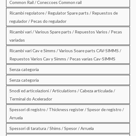
Common Rail / Coneccoes Common rail
Ricambi regolatore / Regulator Spare parts / Repuestos de
regulador / Pecas do regulador
Ricambi vari / Various Spare parts / Repuestos Varios / Pecas
variadas
Ricambi vari Cav e Simms / Various Soare parts CAV-SIMMS /
Repuestos Varios Cav y Simms / Pecas varias Cav-SIMMS
Senza categoria
Senza categoria
Snodi ed articolazioni / Articulations / Cabeza articulada /
Terminal do Acelerador
Spessori di registro / Thickness register / Spesor de registro /
Arruela
Spessori di taratura / Shims / Spesor / Arruela