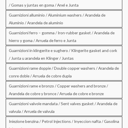
/ Gomas y juntas en goma / Anel e Junta
Guarnizioni alluminio / Aluminium washers / Arandela de
Aluminio / Arandela de aluminio
Guarnizioni ferro – gomma / Iron-rubber gasket / Arandela de
hierro y goma / Arruela de ferro e Junta
Guarnizioni in klingerite e sughero / Klingerite gasket and cork
/ Junta u arandela en Klinger / Juntas
Guarnizioni rame doppie / Double copper washers / Arandela de
conre doble / Arruela de cobre dupla
Guarnizioni rame e bronzo / Copper washers and bronze /
Arandela de cobre y bronce / Arruela de cobre e bronze
Guarnizioni valvole mandata / Sent valves gasket / Arandela de
valvula / Arruela de valvula
Iniezione benzina / Petrol Injections / Inyeccion nafta / Gasolina