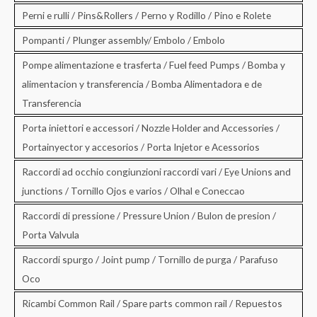
Perni e rulli / Pins&Rollers / Perno y Rodillo / Pino e Rolete
Pompanti / Plunger assembly/ Embolo / Embolo
Pompe alimentazione e trasferta / Fuel feed Pumps / Bomba y
alimentacion y transferencia / Bomba Alimentadora e de
Transferencia
Porta iniettori e accessori / Nozzle Holder and Accessories /
Portainyector y accesorios / Porta Injetor e Acessorios
Raccordi ad occhio congiunzioni raccordi vari / Eye Unions and
junctions / Tornillo Ojos e varios / Olhal e Coneccao
Raccordi di pressione / Pressure Union / Bulon de presion /
Porta Valvula
Raccordi spurgo / Joint pump / Tornillo de purga / Parafuso
Oco
Ricambi Common Rail / Spare parts common rail / Repuestos