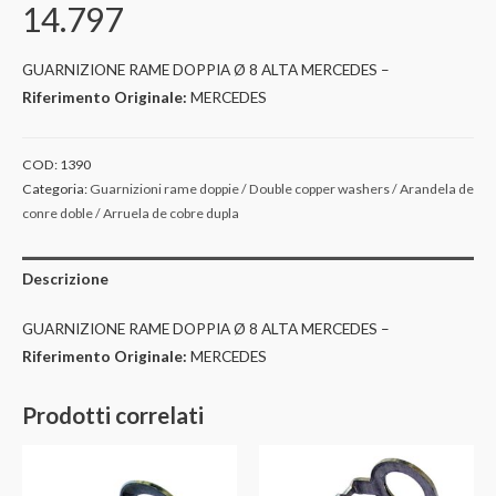
14.797
GUARNIZIONE RAME DOPPIA Ø 8 ALTA MERCEDES –
Riferimento Originale:
MERCEDES
COD:
1390
Categoria:
Guarnizioni rame doppie / Double copper washers / Arandela de
conre doble / Arruela de cobre dupla
Descrizione
GUARNIZIONE RAME DOPPIA Ø 8 ALTA MERCEDES –
Riferimento Originale:
MERCEDES
Prodotti correlati