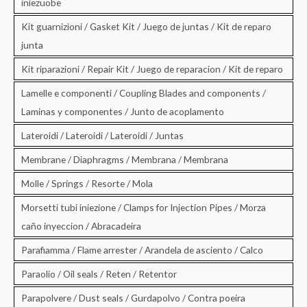
iniezuobe
Kit guarnizioni / Gasket Kit / Juego de juntas / Kit de reparo
junta
Kit riparazioni / Repair Kit / Juego de reparacion / Kit de reparo
Lamelle e componenti / Coupling Blades and components /
Laminas y componentes / Junto de acoplamento
Lateroidi / Lateroidi / Lateroidi / Juntas
Membrane / Diaphragms / Membrana / Membrana
Molle / Springs / Resorte / Mola
Morsetti tubi iniezione / Clamps for Injection Pipes / Morza
caño inyeccion / Abracadeira
Parafiamma / Flame arrester / Arandela de asciento / Calco
Paraolio / Oil seals / Reten / Retentor
Parapolvere / Dust seals / Gurdapolvo / Contra poeira