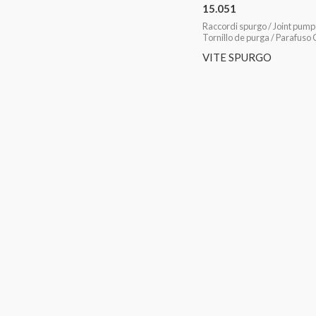
15.051
Raccordi spurgo / Joint pump
Tornillo de purga / Parafuso
VITE SPURGO