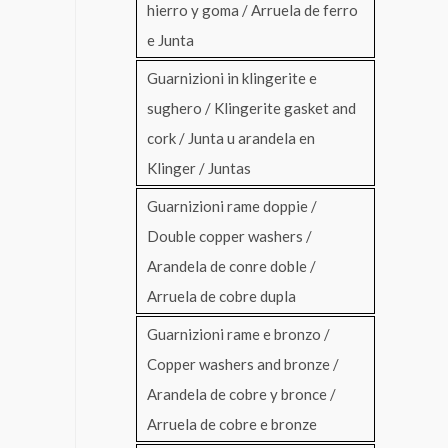
hierro y goma / Arruela de ferro
e Junta
Guarnizioni in klingerite e
sughero / Klingerite gasket and
cork / Junta u arandela en
Klinger / Juntas
Guarnizioni rame doppie /
Double copper washers /
Arandela de conre doble /
Arruela de cobre dupla
Guarnizioni rame e bronzo /
Copper washers and bronze /
Arandela de cobre y bronce /
Arruela de cobre e bronze