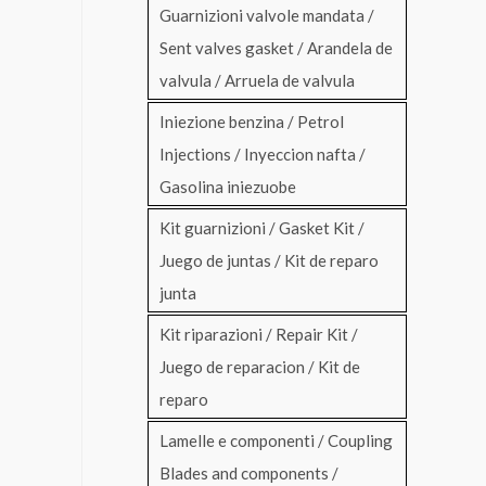
Guarnizioni valvole mandata /
Sent valves gasket / Arandela de
valvula / Arruela de valvula
Iniezione benzina / Petrol
Injections / Inyeccion nafta /
Gasolina iniezuobe
Kit guarnizioni / Gasket Kit /
Juego de juntas / Kit de reparo
junta
Kit riparazioni / Repair Kit /
Juego de reparacion / Kit de
reparo
Lamelle e componenti / Coupling
Blades and components /